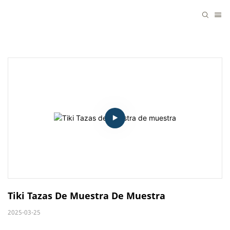
Tiki Tazas De Muestra De Muestra
2025-03-25