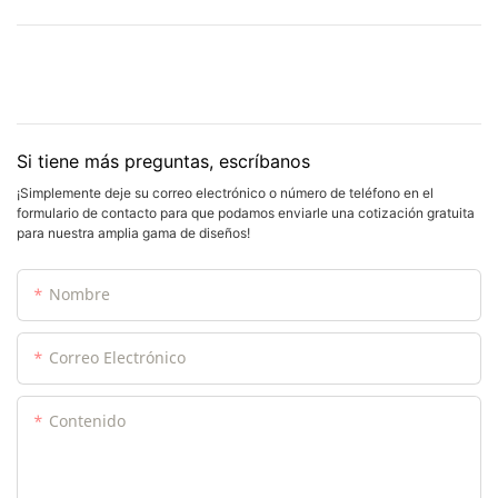
Si tiene más preguntas, escríbanos
¡Simplemente deje su correo electrónico o número de teléfono en el
formulario de contacto para que podamos enviarle una cotización gratuita
para nuestra amplia gama de diseños!
Nombre
Correo Electrónico
Contenido