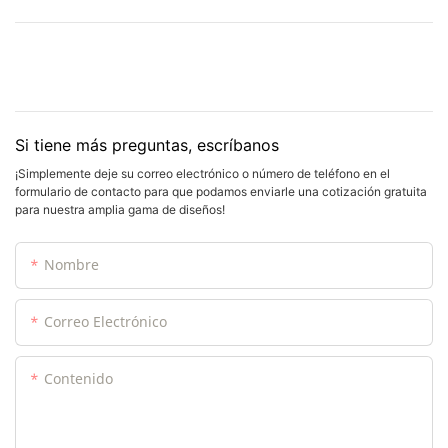
Si tiene más preguntas, escríbanos
¡Simplemente deje su correo electrónico o número de teléfono en el
formulario de contacto para que podamos enviarle una cotización gratuita
para nuestra amplia gama de diseños!
Nombre
Correo Electrónico
Contenido