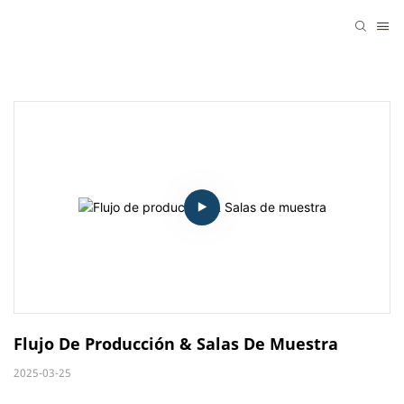
Flujo De Producción & Salas De Muestra
2025-03-25