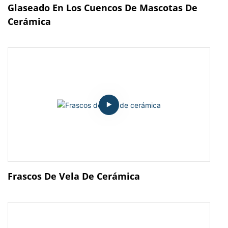
Glaseado En Los Cuencos De Mascotas De
Cerámica
Frascos De Vela De Cerámica