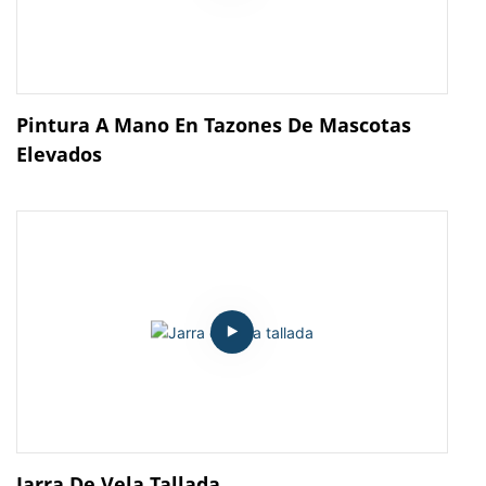
Pintura A Mano En Tazones De Mascotas
Elevados
Jarra De Vela Tallada