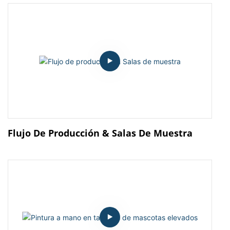
Flujo De Producción & Salas De Muestra