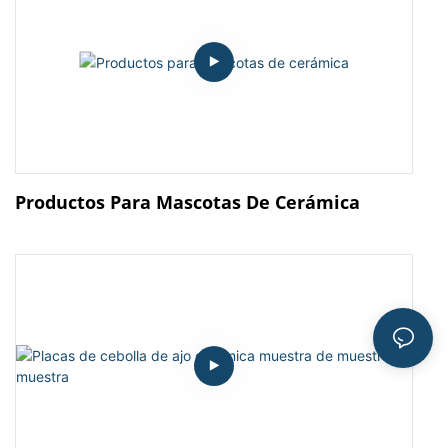
Productos Para Mascotas De Cerámica