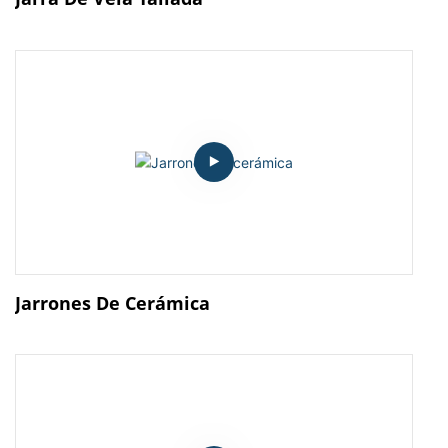
Jarrones De Cerámica