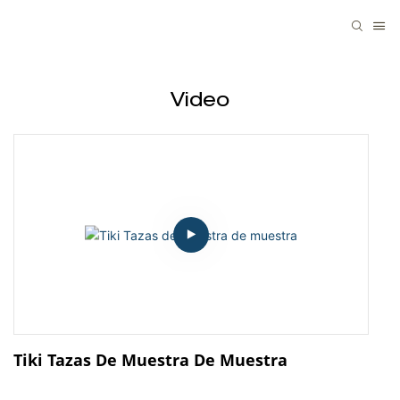
Video
Tiki Tazas De Muestra De Muestra