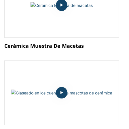
Cerámica Muestra De Macetas