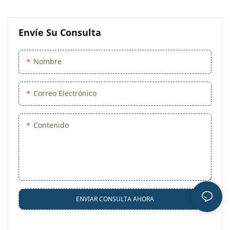
Envíe Su Consulta
Nombre
Correo Electrónico
Contenido
ENVIAR CONSULTA AHORA