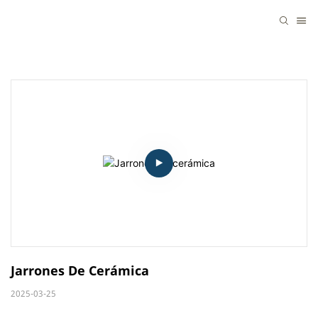
Jarrones De Cerámica
2025-03-25