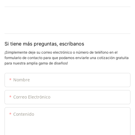
Si tiene más preguntas, escríbanos
¡Simplemente deje su correo electrónico o número de teléfono en el
formulario de contacto para que podamos enviarle una cotización gratuita
para nuestra amplia gama de diseños!
Nombre
Correo Electrónico
Contenido