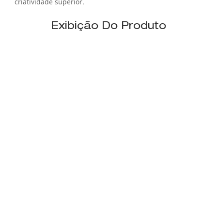
criatividade superior.
Exibição Do Produto