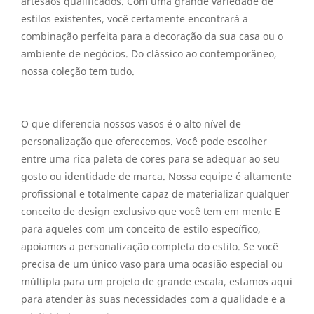
artesãos qualificados. Com uma grande variedade de
estilos existentes, você certamente encontrará a
combinação perfeita para a decoração da sua casa ou o
ambiente de negócios. Do clássico ao contemporâneo,
nossa coleção tem tudo.
O que diferencia nossos vasos é o alto nível de
personalização que oferecemos. Você pode escolher
entre uma rica paleta de cores para se adequar ao seu
gosto ou identidade de marca. Nossa equipe é altamente
profissional e totalmente capaz de materializar qualquer
conceito de design exclusivo que você tem em mente E
para aqueles com um conceito de estilo específico,
apoiamos a personalização completa do estilo. Se você
precisa de um único vaso para uma ocasião especial ou
múltipla para um projeto de grande escala, estamos aqui
para atender às suas necessidades com a qualidade e a