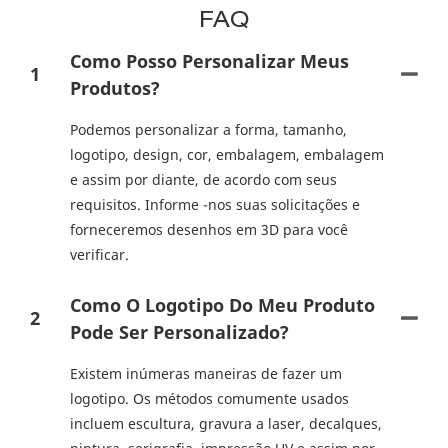
FAQ
Como Posso Personalizar Meus
1
Produtos?
Podemos personalizar a forma, tamanho,
logotipo, design, cor, embalagem, embalagem
e assim por diante, de acordo com seus
requisitos. Informe -nos suas solicitações e
forneceremos desenhos em 3D para você
verificar.
Como O Logotipo Do Meu Produto
2
Pode Ser Personalizado?
Existem inúmeras maneiras de fazer um
logotipo. Os métodos comumente usados ​​
incluem escultura, gravura a laser, decalques,