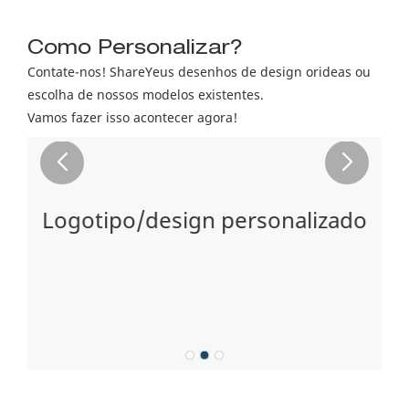
Como Personalizar?
Contate-nos! ShareYeus desenhos de design orideas ou
escolha de nossos modelos existentes.
Vamos fazer isso acontecer agora!
a
Logotipo/design personalizado
 >
de