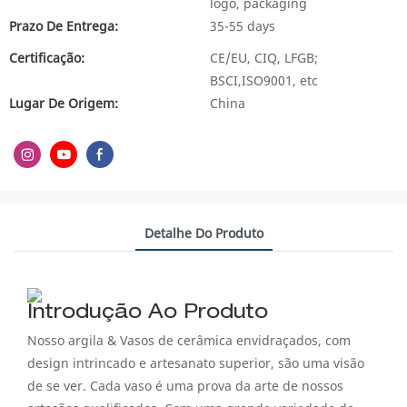
logo, packaging
Prazo De Entrega:
35-55 days
Certificação:
CE/EU, CIQ, LFGB;
BSCI,ISO9001, etc
Lugar De Origem:
China
Detalhe Do Produto
Introdução Ao Produto
Nosso argila & Vasos de cerâmica envidraçados, com
design intrincado e artesanato superior, são uma visão
de se ver. Cada vaso é uma prova da arte de nossos