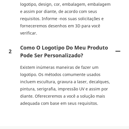
logotipo, design, cor, embalagem, embalagem
e assim por diante, de acordo com seus
requisitos. Informe -nos suas solicitações e
forneceremos desenhos em 3D para você
verificar.
Como O Logotipo Do Meu Produto
2
Pode Ser Personalizado?
Existem inúmeras maneiras de fazer um
logotipo. Os métodos comumente usados ​​
incluem escultura, gravura a laser, decalques,
pintura, serigrafia, impressão UV e assim por
diante. Ofereceremos a você a solução mais
adequada com base em seus requisitos.