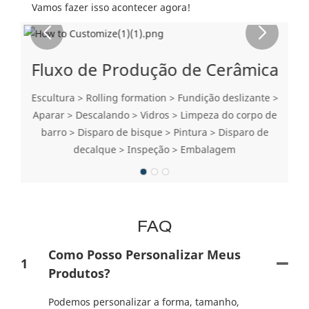
Vamos fazer isso acontecer agora!
Fluxo de Produção de Cerâmica
Escultura > Rolling formation > Fundição deslizante >
Aparar > Descalando > Vidros > Limpeza do corpo de
barro > Disparo de bisque > Pintura > Disparo de
decalque > Inspeção > Embalagem
FAQ
Como Posso Personalizar Meus
1
Produtos?
Podemos personalizar a forma, tamanho,