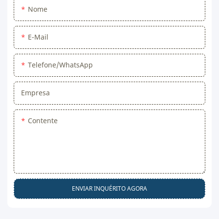
Nome
E-Mail
Telefone/WhatsApp
Empresa
Contente
ENVIAR INQUÉRITO AGORA