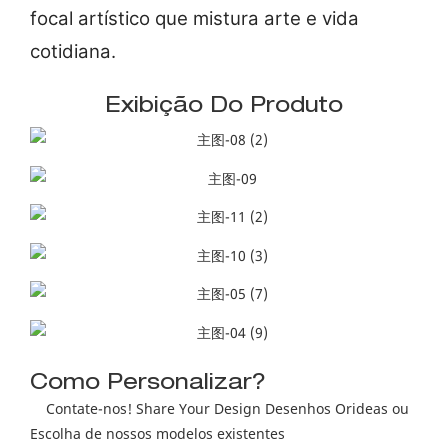
focal artístico que mistura arte e vida
cotidiana.
Exibição Do Produto
Como Personalizar?
Contate-nos! Share Your Design Desenhos Orideas ou
Escolha de nossos modelos existentes