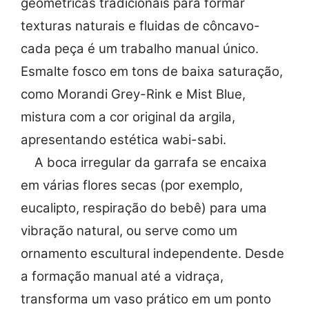
geométricas tradicionais para formar
texturas naturais e fluidas de côncavo-
cada peça é um trabalho manual único.
Esmalte fosco em tons de baixa saturação,
como Morandi Grey-Rink e Mist Blue,
mistura com a cor original da argila,
apresentando estética wabi-sabi.
A boca irregular da garrafa se encaixa
em várias flores secas (por exemplo,
eucalipto, respiração do bebê) para uma
vibração natural, ou serve como um
ornamento escultural independente. Desde
a formação manual até a vidraça,
transforma um vaso prático em um ponto