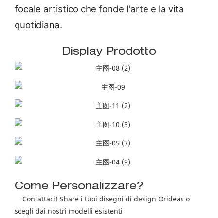
focale artistico che fonde l'arte e la vita
quotidiana.
Display Prodotto
Come Personalizzare?
Contattaci! Share i tuoi disegni di design Orideas o
scegli dai nostri modelli esistenti