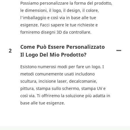
Possiamo personalizzare la forma del prodotto,
le dimensioni, il logo, il design, il colore,
l'imballaggio e così via in base alle tue
esigenze. Facci sapere le tue richieste e
forniremo disegni 3D da controllare.
Come Può Essere Personalizzato
2
Il Logo Del Mio Prodotto?
Esistono numerosi modi per fare un logo. I
metodi comunemente usati includono
scultura, incisione laser, decalcomanie,
pittura, stampa sullo schermo, stampa UV e
così via. Ti offriremo la soluzione più adatta in
base alle tue esigenze.