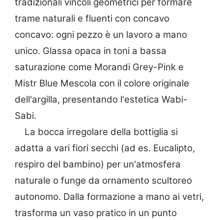
tradizionali vincoli geometrici per formare
trame naturali e fluenti con concavo
concavo: ogni pezzo è un lavoro a mano
unico. Glassa opaca in toni a bassa
saturazione come Morandi Grey-Pink e
Mistr Blue Mescola con il colore originale
dell'argilla, presentando l'estetica Wabi-
Sabi.
La bocca irregolare della bottiglia si
adatta a vari fiori secchi (ad es. Eucalipto,
respiro del bambino) per un'atmosfera
naturale o funge da ornamento scultoreo
autonomo. Dalla formazione a mano ai vetri,
trasforma un vaso pratico in un punto