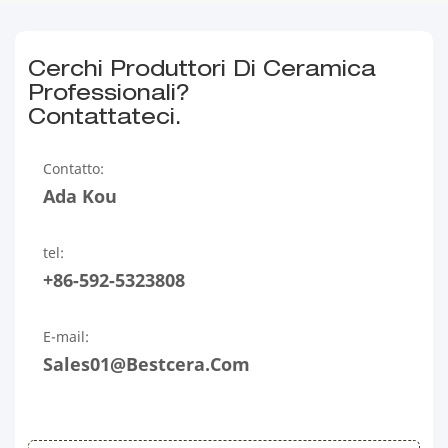
Cerchi Produttori Di Ceramica
Professionali?
Contattateci.
Contatto:
Ada Kou
tel:
+86-592-5323808
E-mail:
Sales01@bestcera.com