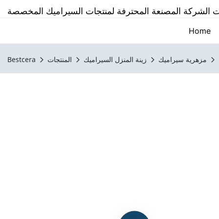
Home
مزهرية سيراميك
زينة المنزل السيراميك
المنتجات
Bestcera