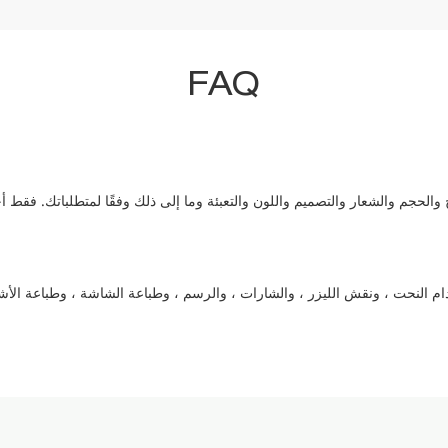
FAQ
 النحت ، ونقش الليزر ، والشارات ، والرسم ، وطباعة الشاشة ، وطباعة الأشع