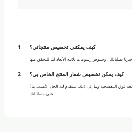
كيف يمكنني تخصيص منتجاتي؟
1
كيف يمكن تخصيص شعار المنتج الخاص بي؟
2
ة فوق البنفسجية وما إلى ذلك. سنقدم لك الحل الأنسب بناءً
على متطلباتك.