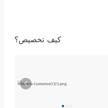
كيف تخصيص؟