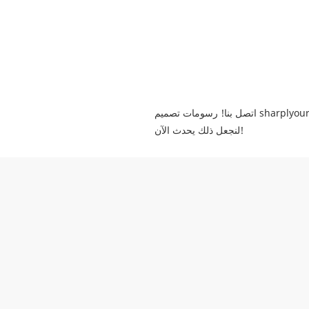
لنجعل ذلك يحدث الآن!