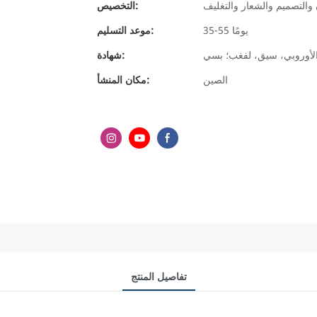
والتصميم والشعار والتغليف
التخصيص:
35-55 يومًا
موعد التسليم:
شهادة:
الصين
مكان المنشأ:
تفاصيل المنتج