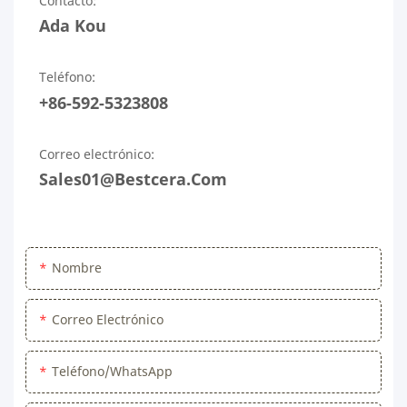
Contacto:
Ada Kou
Teléfono:
+86-592-5323808
Correo electrónico:
Sales01@bestcera.com
Nombre
Correo Electrónico
Teléfono/WhatsApp