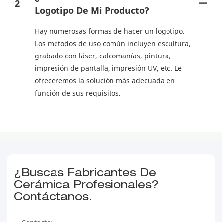
2
Logotipo De Mi Producto?
Hay numerosas formas de hacer un logotipo.
Los métodos de uso común incluyen escultura,
grabado con láser, calcomanías, pintura,
impresión de pantalla, impresión UV, etc. Le
ofreceremos la solución más adecuada en
función de sus requisitos.
¿Buscas Fabricantes De
Cerámica Profesionales?
Contáctanos.