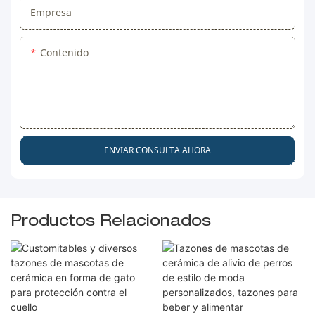
Empresa
Contenido
ENVIAR CONSULTA AHORA
Productos Relacionados