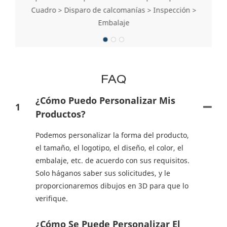
Cuadro > Disparo de calcomanías > Inspección >
Embalaje
FAQ
¿Cómo Puedo Personalizar Mis
1
Productos?
Podemos personalizar la forma del producto,
el tamaño, el logotipo, el diseño, el color, el
embalaje, etc. de acuerdo con sus requisitos.
Solo háganos saber sus solicitudes, y le
proporcionaremos dibujos en 3D para que lo
verifique.
¿Cómo Se Puede Personalizar El