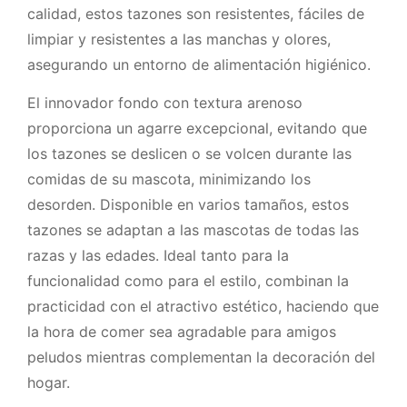
calidad, estos tazones son resistentes, fáciles de
limpiar y resistentes a las manchas y olores,
asegurando un entorno de alimentación higiénico.
El innovador fondo con textura arenoso
proporciona un agarre excepcional, evitando que
los tazones se deslicen o se volcen durante las
comidas de su mascota, minimizando los
desorden. Disponible en varios tamaños, estos
tazones se adaptan a las mascotas de todas las
razas y las edades. Ideal tanto para la
funcionalidad como para el estilo, combinan la
practicidad con el atractivo estético, haciendo que
la hora de comer sea agradable para amigos
peludos mientras complementan la decoración del
hogar.