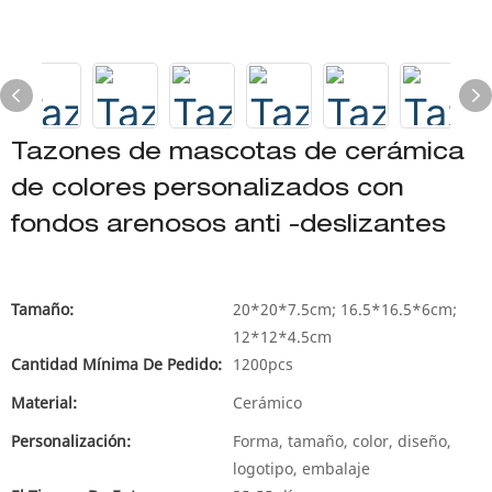
Tazones de mascotas de cerámica
de colores personalizados con
fondos arenosos anti -deslizantes
Tamaño:
20*20*7.5cm; 16.5*16.5*6cm;
12*12*4.5cm
Cantidad Mínima De Pedido:
1200pcs
Material:
Cerámico
Personalización:
Forma, tamaño, color, diseño,
logotipo, embalaje