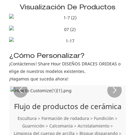
Visualización De Productos
¿Cómo Personalizar?
¡Contáctenos! Share Hour DISEÑOS DRACES ORIDEAS o
elige de nuestros modelos existentes.
¡Hagamos que suceda ahora!
Flujo de productos de cerámica
Escultura > Formación de rodadura > Fundición >
Guarnición > Calcomanía > Acristalamiento >
Limpieza del cuerpo de arcilla > Bisque disparando >