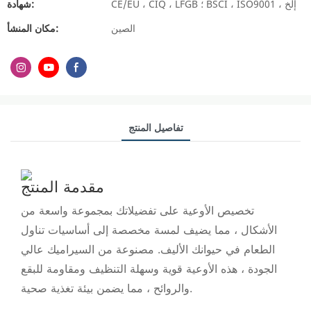
CE/EU ، CIQ ، LFGB ؛ BSCI ، ISO9001 ، إلخ
شهادة:
الصين
مكان المنشأ:
تفاصيل المنتج
مقدمة المنتج
تخصيص الأوعية على تفضيلاتك بمجموعة واسعة من
الأشكال ، مما يضيف لمسة مخصصة إلى أساسيات تناول
الطعام في حيوانك الأليف. مصنوعة من السيراميك عالي
الجودة ، هذه الأوعية قوية وسهلة التنظيف ومقاومة للبقع
والروائح ، مما يضمن بيئة تغذية صحية.