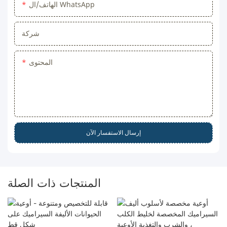
الهاتف/ال WhatsApp
شركة
المحتوى
إرسال الاستفسار الآن
المنتجات ذات الصلة