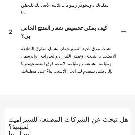
بطلباتك ، وسنوفر رسومات ثلاثية الأبعاد لك للتحقق
منها.
كيف يمكن تخصيص شعار المنتج الخاص
2
بي؟
هناك طرق عديدة لصنع شعار. تشمل الطرق الشائعة
الاستخدام النحت ، ونقش الليزر ، والشارات ، والرسم ،
وطباعة الشاشة ، وطباعة الأشعة فوق البنفسجية وما
إلى ذلك. سنقدم لك الحل الأنسب بناءً على متطلباتك.
هل تبحث عن الشركات المصنعة للسيراميك
المهنية؟
اتصل بنا.