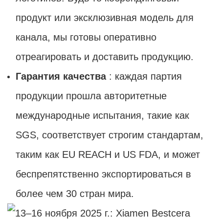
продукт или эксклюзивная модель для
канала, мы готовы оперативно
отреагировать и доставить продукцию.
Гарантия качества
: каждая партия
продукции прошла авторитетные
международные испытания, такие как
SGS, соответствует строгим стандартам,
таким как EU REACH и US FDA, и может
беспрепятственно экспортироваться в
более чем 30 стран мира.