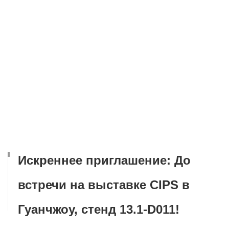
Искреннее приглашение: До
встречи на выставке CIPS в
Гуанчжоу, стенд 13.1-D011!