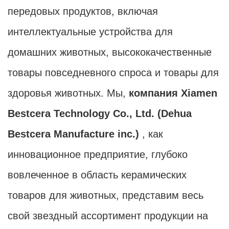
передовых продуктов, включая
интеллектуальные устройства для
домашних животных, высококачественные
товары повседневного спроса и товары для
здоровья животных. Мы,
компания Xiamen
Bestcera Technology Co., Ltd. (Dehua
Bestcera Manufacture inc.)
, как
инновационное предприятие, глубоко
вовлеченное в область керамических
товаров для животных, представим весь
свой звездный ассортимент продукции на