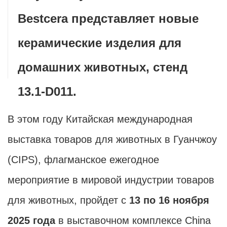
Bestcera представляет новые
керамические изделия для
домашних животных, стенд
13.1-D011.
В этом году Китайская международная
выставка товаров для животных в Гуанчжоу
(CIPS), флагманское ежегодное
мероприятие в мировой индустрии товаров
для животных, пройдет с
13 по 16 ноября
2025 года
в выставочном комплексе China