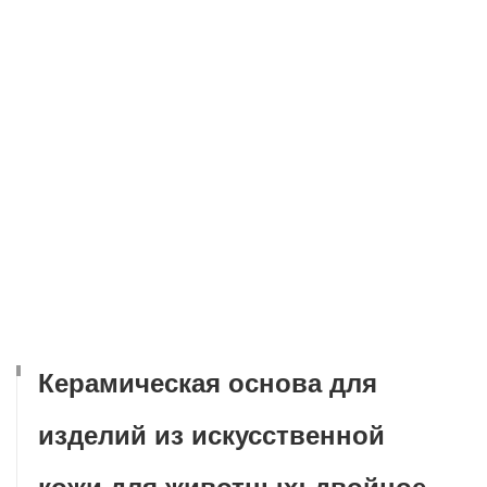
Керамическая основа для
изделий из искусственной