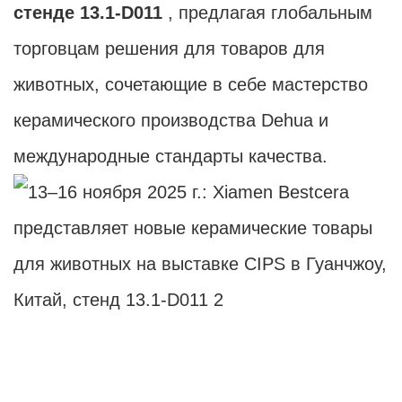
стенде 13.1-D011
, предлагая глобальным
торговцам решения для товаров для
животных, сочетающие в себе мастерство
керамического производства Dehua и
международные стандарты качества.