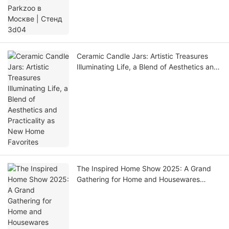
Ceramic Candle Jars: Artistic Treasures
Illuminating Life, a Blend of Aesthetics and
Practicality as New Home Favorites
The Inspired Home Show 2025: A Grand
Gathering for Home and Housewares
Industry