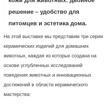
кожи для животных: двойное
решение – удобство для
питомцев и эстетика дома.
На этой выставке мы представим три серии
керамических изделий для домашних
животных, каждая из которых создана на
основе углубленных исследований
поведения животных и инновационных
достижений в области керамического
мастерства: