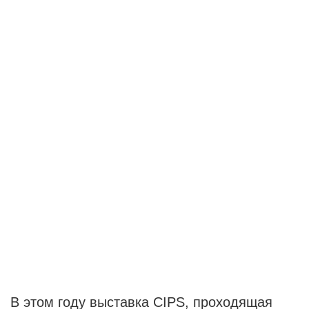
В этом году выставка CIPS, проходящая