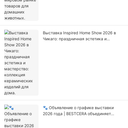
Выставка Inspired Home Show 2026 в
Чикаго: праздничная эстетика и
мастерство: коллекция керамических
изделий для дома.
🐾 Объявление о графике выставки
2026 года | BESTCERA объединяет
континенты, глобальный дебют
керамических изделий для дома и