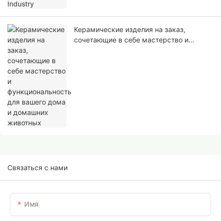
Керамические изделия на заказ,
сочетающие в себе мастерство и
функциональность для вашего дома и
домашних животных
Связаться с нами
Имя