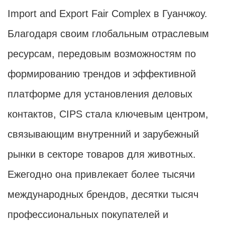
Import and Export Fair Complex в Гуанчжоу.
Благодаря своим глобальным отраслевым
ресурсам, передовым возможностям по
формированию трендов и эффективной
платформе для установления деловых
контактов, CIPS стала ключевым центром,
связывающим внутренний и зарубежный
рынки в секторе товаров для животных.
Ежегодно она привлекает более тысячи
международных брендов, десятки тысяч
профессиональных покупателей и