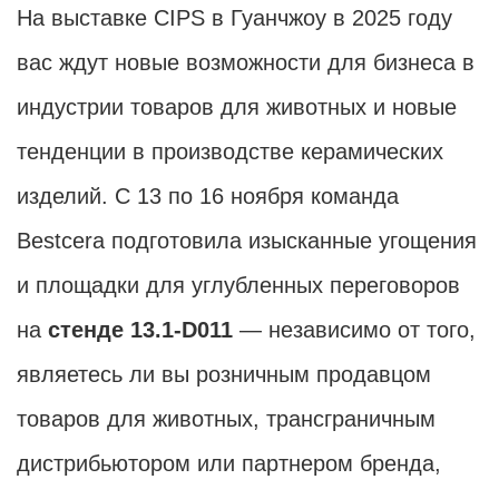
На выставке CIPS в Гуанчжоу в 2025 году
вас ждут новые возможности для бизнеса в
индустрии товаров для животных и новые
тенденции в производстве керамических
изделий. С 13 по 16 ноября команда
Bestcera подготовила изысканные угощения
и площадки для углубленных переговоров
на
стенде 13.1-D011
— независимо от того,
являетесь ли вы розничным продавцом
товаров для животных, трансграничным
дистрибьютором или партнером бренда,