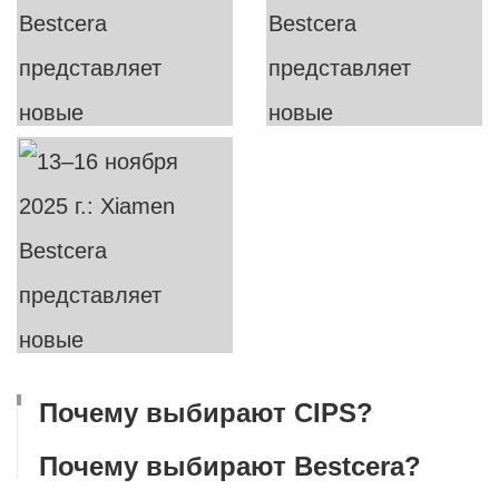
Почему выбирают CIPS?
Почему выбирают Bestcera?