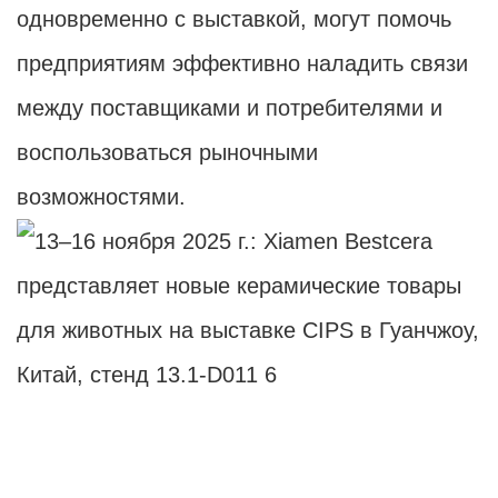
одновременно с выставкой, могут помочь
предприятиям эффективно наладить связи
между поставщиками и потребителями и
воспользоваться рыночными
возможностями.