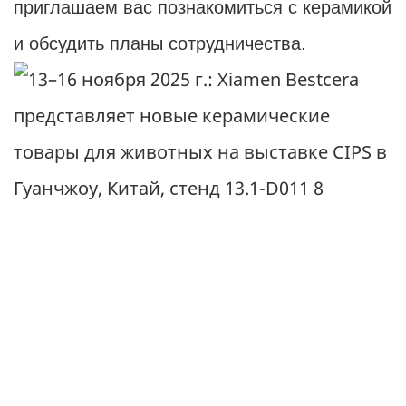
приглашаем вас познакомиться с керамикой
и обсудить планы сотрудничества.