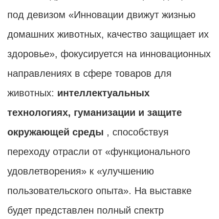
под девизом «Инновации движут жизнью
домашних животных, качество защищает их
здоровье», фокусируется на инновационных
направлениях в сфере товаров для
животных:
интеллектуальных
технологиях, гуманизации и защите
окружающей среды
, способствуя
переходу отрасли от «функционального
удовлетворения» к «улучшению
пользовательского опыта». На выставке
будет представлен полный спектр