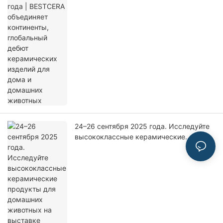
домашних животных
24–26 сентября 2025 года. Исследуйте
высококлассные керамические
продукты для домашних животных на
выставке Parkzoo в Москве | Стенд
3d04