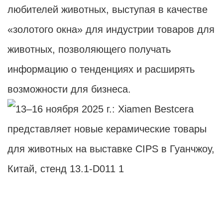
любителей животных, выступая в качестве
«золотого окна» для индустрии товаров для
животных, позволяющего получать
информацию о тенденциях и расширять
возможности для бизнеса.