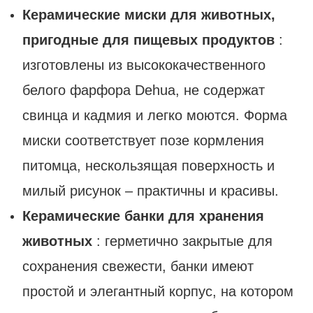
Керамические миски для животных,
пригодные для пищевых продуктов
:
изготовлены из высококачественного
белого фарфора Dehua, не содержат
свинца и кадмия и легко моются. Форма
миски соответствует позе кормления
питомца, нескользящая поверхность и
милый рисунок – практичны и красивы.
Керамические банки для хранения
животных
: герметично закрытые для
сохранения свежести, банки имеют
простой и элегантный корпус, на котором