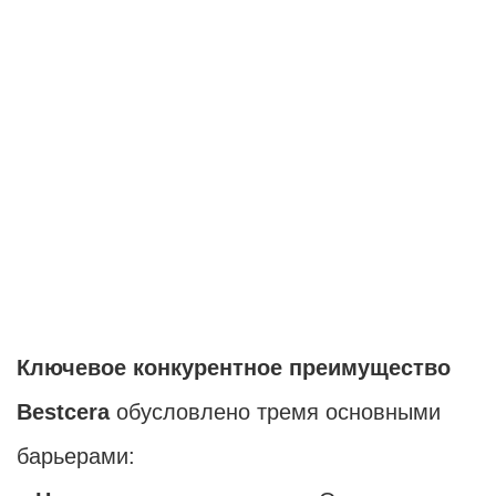
Ключевое конкурентное преимущество
Bestcera
обусловлено тремя основными
барьерами: