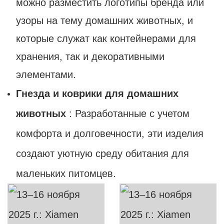
можно разместить логотипы бренда или
узоры на тему домашних животных, и
которые служат как контейнерами для
хранения, так и декоративными
элементами.
Гнезда и коврики для домашних
животных
: Разработанные с учетом
комфорта и долговечности, эти изделия
создают уютную среду обитания для
маленьких питомцев.