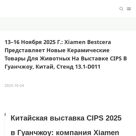
13–16 Ноября 2025 Г.: Xiamen Bestcera 
Представляет Новые Керамические 
Товары Для Животных На Выставке CIPS В 
Гуанчжоу, Китай, Стенд 13.1-D011
2025-10-24
Китайская выставка CIPS 2025
в Гуанчжоу: компания Xiamen