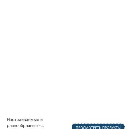
Настраиваемые и
разнообразные -
ПРОСМОТРЕТЬ ПРОДУКТЫ