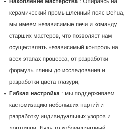
Накопление мастерства
: Опираясь на
керамический промышленный пояс Dehua,
мы имеем независимые печи и команду
старших мастеров, что позволяет нам
осуществлять независимый контроль на
всех этапах процесса, от разработки
формулы глины до исследования и
разработки цвета глазури;
Гибкая настройка
: мы поддерживаем
кастомизацию небольших партий и
разработку индивидуальных узоров и
логотипов. Будь то кобрендинговый