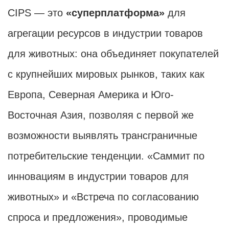
CIPS — это
«суперплатформа»
для
агрегации ресурсов в индустрии товаров
для животных: она объединяет покупателей
с крупнейших мировых рынков, таких как
Европа, Северная Америка и Юго-
Восточная Азия, позволяя с первой же
возможности выявлять трансграничные
потребительские тенденции. «Саммит по
инновациям в индустрии товаров для
животных» и «Встреча по согласованию
спроса и предложения», проводимые