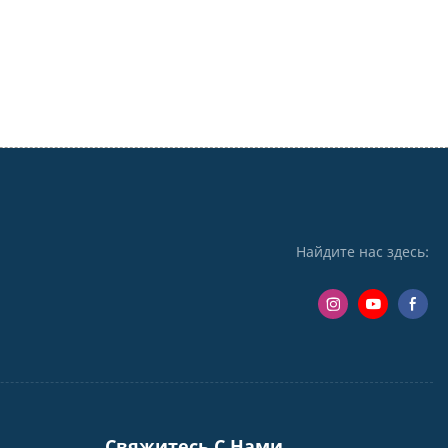
Найдите нас здесь:
Свяжитесь С Нами