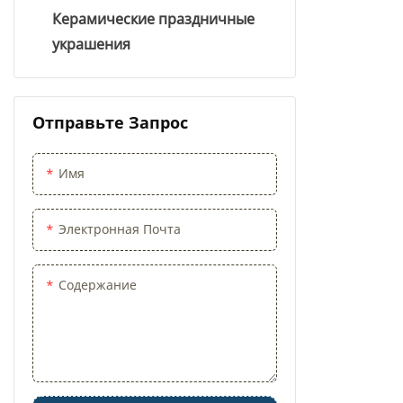
Керамические праздничные
украшения
Отправьте Запрос
Имя
Электронная Почта
Содержание