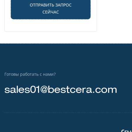
ОТПРАВИТЬ ЗАПРОС
СЕЙЧАС
Готовы работать с нами?
sales01@bestcera.com
Ссы