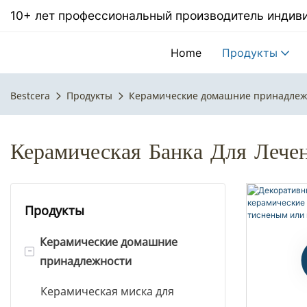
10+ лет профессиональный производитель инди
Home
Продукты
Bestcera
Продукты
Керамические домашние принадлеж
Керамическая Банка Для Леч
Продукты
Керамические домашние
-
принадлежности
Керамическая миска для