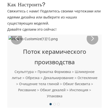
Как Настроить?
Свяжитесь с нами! Поделитесь своими чертежами или
идеями дизайна или выберите из наших
существующих моделей.
Давайте сделаем это сейчас!
Поток керамического
производства
Скульптура > Прокатка Формовка > Шликерное
литье > Обрезка > Декалькирование > Остекление
> Очищение тела глиной > Обжиг бисквита >
Рисование > Обжиг декалей > Инспекция >
Упаковка