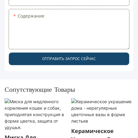
Содержание
ОТПРАВИТЬ ЗАПРОС СЕЙЧАС
Сопутствующие Товары
Керамическое
Миска Для