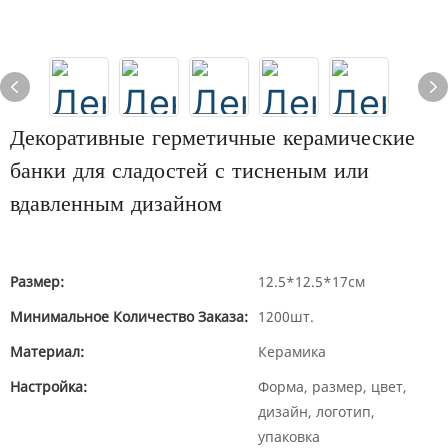
Декоративные герметичные керамические
банки для сладостей с тисненым или
вдавленным дизайном
Размер:
12.5*12.5*17см
Минимальное Количество Заказа:
1200шт.
Материал:
Керамика
Настройка:
Форма, размер, цвет,
дизайн, логотип,
упаковка