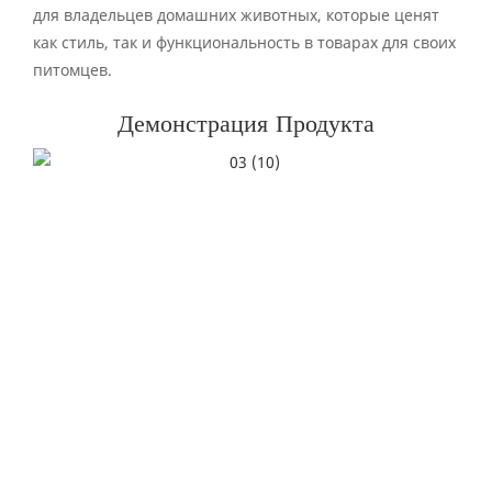
для владельцев домашних животных, которые ценят
как стиль, так и функциональность в товарах для своих
питомцев.
Демонстрация Продукта