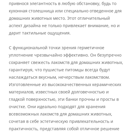
привнося элегантность в любую обстановку, будь то
кухонная столешница или специально отведенное для
домашних животных место. Этот отличительный
аспект дизайна не только привлекает внимание, но и
дарит тактильные ощущения.
С функциональной точки зрения герметичное
уплотнение чрезвычайно эффективно. Он безупречно
сохраняет свежесть лакомств для домашних животных,
гарантируя, что пушистые питомцы всегда будут
наслаждаться вкусным, нечерствым лакомством.
Изготовленные из высококачественных керамических
материалов, известных своей долговечностью и
гладкой поверхностью, эти банки прочны и просты в
очистке. Они идеально подходят для хранения
всевозможных лакомств для домашних животных,
сочетая в себе эстетическую привлекательность и
практичность, представляя собой отличное решение