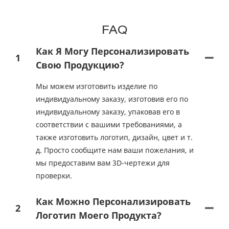
FAQ
Как Я Могу Персонализировать
1
Свою Продукцию?
Мы можем изготовить изделие по
индивидуальному заказу, изготовив его по
индивидуальному заказу, упаковав его в
соответствии с вашими требованиями, а
также изготовить логотип, дизайн, цвет и т.
д. Просто сообщите нам ваши пожелания, и
мы предоставим вам 3D-чертежи для
проверки.
Как Можно Персонализировать
2
Логотип Моего Продукта?