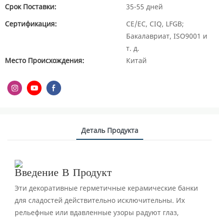
Срок Поставки:
35-55 дней
Сертификация:
CE/ЕС, CIQ, LFGB;
Бакалавриат, ISO9001 и
т. д.
Место Происхождения:
Китай
Деталь Продукта
Введение В Продукт
Эти декоративные герметичные керамические банки
для сладостей действительно исключительны. Их
рельефные или вдавленные узоры радуют глаз,