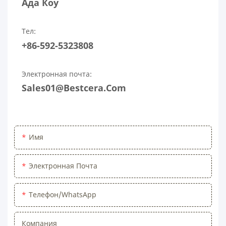
Ада Коу
Тел:
+86-592-5323808
Электронная почта:
Sales01@bestcera.com
Имя
Электронная Почта
Телефон/WhatsApp
Компания