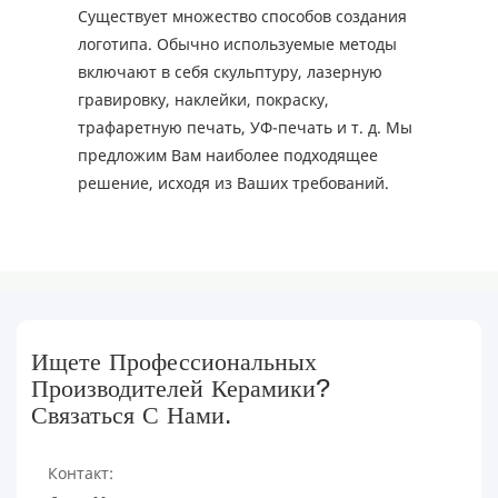
Существует множество способов создания
логотипа. Обычно используемые методы
включают в себя скульптуру, лазерную
гравировку, наклейки, покраску,
трафаретную печать, УФ-печать и т. д. Мы
предложим Вам наиболее подходящее
решение, исходя из Ваших требований.
Ищете Профессиональных
Производителей Керамики?
Связаться С Нами.
Контакт: