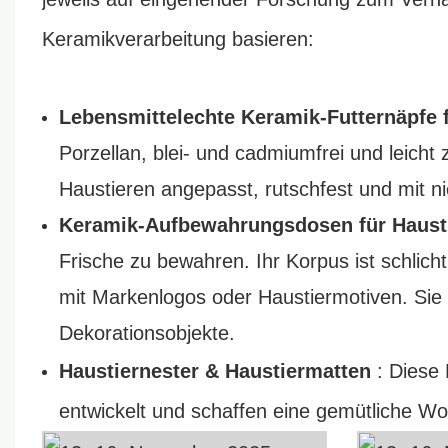
Keramikverarbeitung basieren:
Lebensmittelechte Keramik-Futternäpfe f
Porzellan, blei- und cadmiumfrei und leicht 
Haustieren angepasst, rutschfest und mit n
Keramik-Aufbewahrungsdosen für Haust
Frische zu bewahren. Ihr Korpus ist schlicht
mit Markenlogos oder Haustiermotiven. Sie
Dekorationsobjekte.
Haustiernester & Haustiermatten
: Diese 
entwickelt und schaffen eine gemütliche W