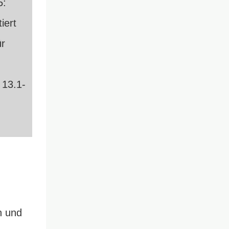
n und