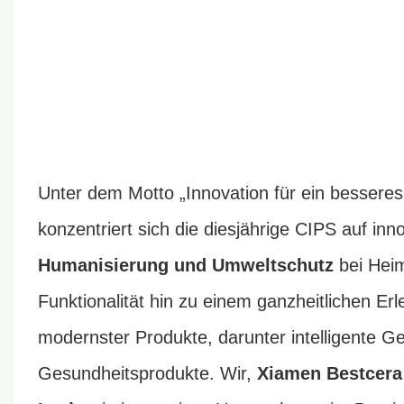
Unter dem Motto „Innovation für ein besseres
konzentriert sich die diesjährige CIPS auf in
Humanisierung und Umweltschutz
bei Heim
Funktionalität hin zu einem ganzheitlichen Erl
modernster Produkte, darunter intelligente G
Gesundheitsprodukte. Wir,
Xiamen Bestcera 