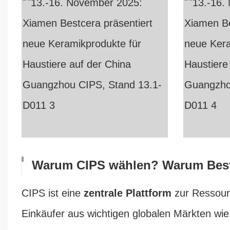
Warum CIPS wählen? Warum Best
CIPS ist eine
zentrale Plattform
zur Ressourc
Einkäufer aus wichtigen globalen Märkten w