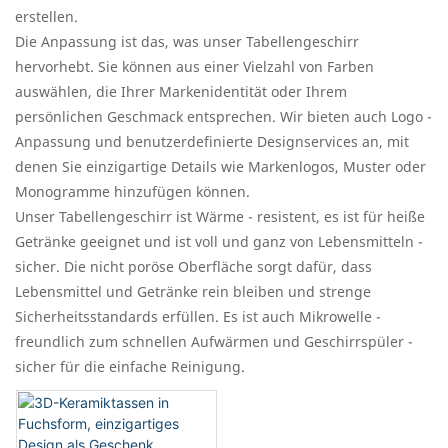
erstellen.
Die Anpassung ist das, was unser Tabellengeschirr
hervorhebt. Sie können aus einer Vielzahl von Farben
auswählen, die Ihrer Markenidentität oder Ihrem
persönlichen Geschmack entsprechen. Wir bieten auch Logo -
Anpassung und benutzerdefinierte Designservices an, mit
denen Sie einzigartige Details wie Markenlogos, Muster oder
Monogramme hinzufügen können.
Unser Tabellengeschirr ist Wärme - resistent, es ist für heiße
Getränke geeignet und ist voll und ganz von Lebensmitteln -
sicher. Die nicht poröse Oberfläche sorgt dafür, dass
Lebensmittel und Getränke rein bleiben und strenge
Sicherheitsstandards erfüllen. Es ist auch Mikrowelle -
freundlich zum schnellen Aufwärmen und Geschirrspüler -
sicher für die einfache Reinigung.