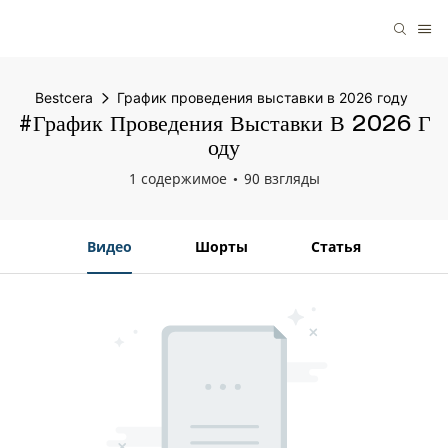
Bestcera
График проведения выставки в 2026 году
#График Проведения Выставки В 2026 Г
Оду
1 содержимое
90 взгляды
Видео
Шорты
Статья