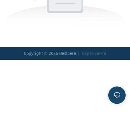
Copyright © 2026 Bestcera |
Карта сайта