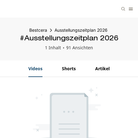
Bestcera
Ausstellungszeitplan 2026
#Ausstellungszeitplan 2026
1 Inhalt
91 Ansichten
Videos
Shorts
Artikel