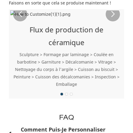
Faisons en sorte que cela se produise maintenant !
Flux de production de
céramique
Sculpture > Formage par laminage > Coulée en
barbotine > Garniture > Décalcomanie > Vitrage >
Nettoyage du corps à l'argile > Cuisson au biscuit >
Peinture > Cuisson des décalcomanies > Inspection >
Emballage
FAQ
Comment Puis-Je Personnaliser