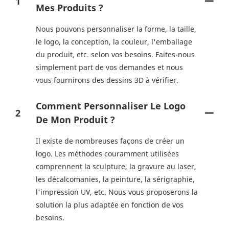
1
Mes Produits ?
Nous pouvons personnaliser la forme, la taille,
le logo, la conception, la couleur, l'emballage
du produit, etc. selon vos besoins. Faites-nous
simplement part de vos demandes et nous
vous fournirons des dessins 3D à vérifier.
Comment Personnaliser Le Logo
2
De Mon Produit ?
Il existe de nombreuses façons de créer un
logo. Les méthodes couramment utilisées
comprennent la sculpture, la gravure au laser,
les décalcomanies, la peinture, la sérigraphie,
l'impression UV, etc. Nous vous proposerons la
solution la plus adaptée en fonction de vos
besoins.