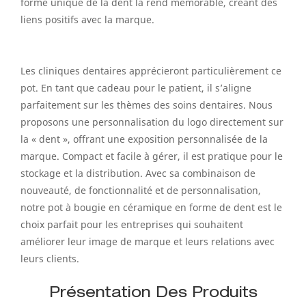
forme unique de la dent la rend mémorable, créant des
liens positifs avec la marque.
Les cliniques dentaires apprécieront particulièrement ce
pot. En tant que cadeau pour le patient, il s’aligne
parfaitement sur les thèmes des soins dentaires. Nous
proposons une personnalisation du logo directement sur
la « dent », offrant une exposition personnalisée de la
marque. Compact et facile à gérer, il est pratique pour le
stockage et la distribution. Avec sa combinaison de
nouveauté, de fonctionnalité et de personnalisation,
notre pot à bougie en céramique en forme de dent est le
choix parfait pour les entreprises qui souhaitent
améliorer leur image de marque et leurs relations avec
leurs clients.
Présentation Des Produits