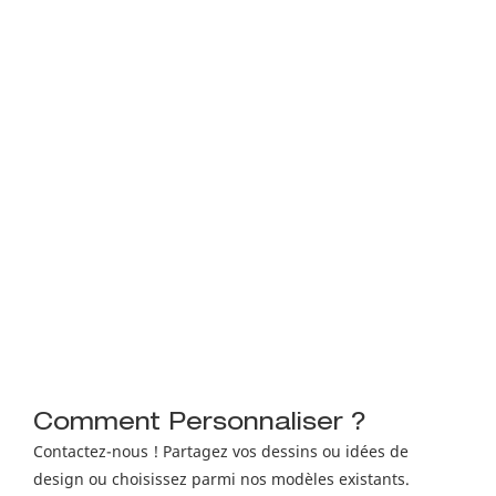
Comment Personnaliser ?
Contactez-nous ! Partagez vos dessins ou idées de
design ou choisissez parmi nos modèles existants.