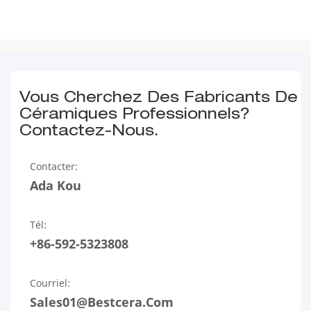
Vous Cherchez Des Fabricants De
Céramiques Professionnels?
Contactez-Nous.
Contacter:
Ada Kou
Tél:
+86-592-5323808
Courriel:
Sales01@bestcera.com