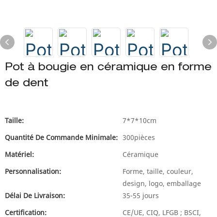
Pot à bougie en céramique en forme
de dent
Taille:
7*7*10cm
Quantité De Commande Minimale:
300pièces
Matériel:
Céramique
Personnalisation:
Forme, taille, couleur,
design, logo, emballage
Délai De Livraison:
35-55 jours
Certification:
CE/UE, CIQ, LFGB ; BSCI,