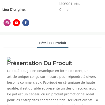
ISO9001, etc.
Lieu D'origine:
Chine
Détail Du Produit
Présentation Du Produit
Le pot à bougie en céramique en forme de dent, un
article unique conçu sur mesure pour répondre à divers
besoins commerciaux. Fabriqué en céramique de haute
qualité, il est durable et présente un design accrocheur.
Ce pot est un cadeau ou un produit promotionnel idéal
pour les entreprises cherchant à fidéliser leurs clients. La