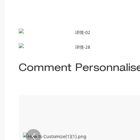
Comment Personnalis