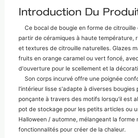
Introduction Du Produi
Ce bocal de bougie en forme de citrouille e
partir de céramiques à haute température, 
et textures de citrouille naturelles. Glazes
fruits en orange caramel ou vert foncé, ave
d'ouverture pour le scellement et la décorat
Son corps incurvé offre une poignée confo
l'intérieur lisse s'adapte à diverses bougies
ponçante à travers des motifs lorsqu'il est a
pot de stockage pour les petits articles ou 
Halloween / automne, mélangeant la forme n
fonctionnalités pour créer de la chaleur.