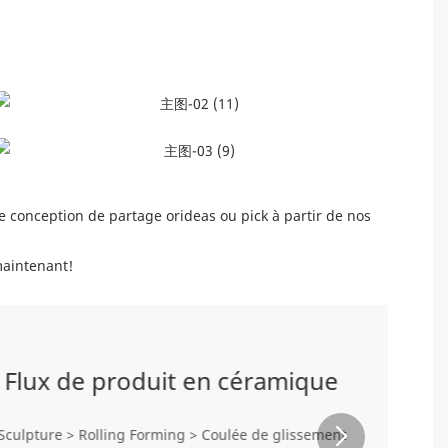
conception de partage orideas ou pick à partir de nos
aintenant!
Flux de produit en céramique
Sculpture > Rolling Forming > Coulée de glissement