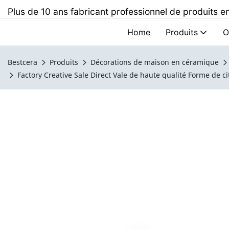
Plus de 10 ans fabricant professionnel de produits
Home
Produits
O
Bestcera
Produits
Décorations de maison en céramique
Factory Creative Sale Direct Vale de haute qualité Forme de c