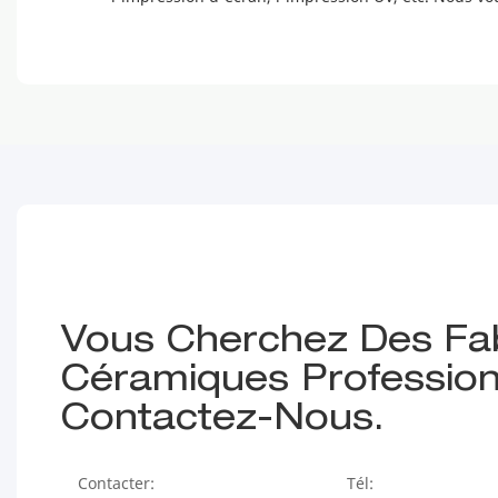
Vous Cherchez Des Fa
Céramiques Profession
Contactez-Nous.
Contacter:
Tél: