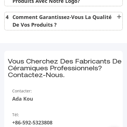
Produits Avec Notre Logo?
4
Comment Garantissez-Vous La Qualité
De Vos Produits ?
Vous Cherchez Des Fabricants De
Céramiques Professionnels?
Contactez-Nous.
Contacter:
Ada Kou
Tél:
+86-592-5323808