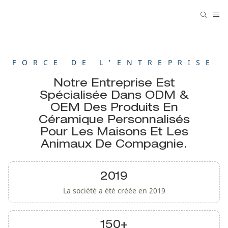
FORCE DE L'ENTREPRISE
Notre Entreprise Est
Spécialisée Dans ODM &
OEM Des Produits En
Céramique Personnalisés
Pour Les Maisons Et Les
Animaux De Compagnie.
2019
La société a été créée en 2019
150+