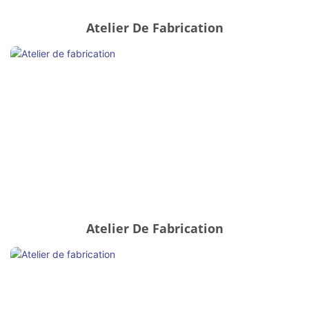
Atelier De Fabrication
Atelier De Fabrication