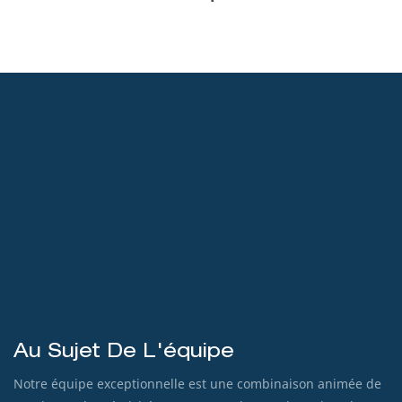
Au Sujet De L'équipe
Notre équipe exceptionnelle est une combinaison animée de