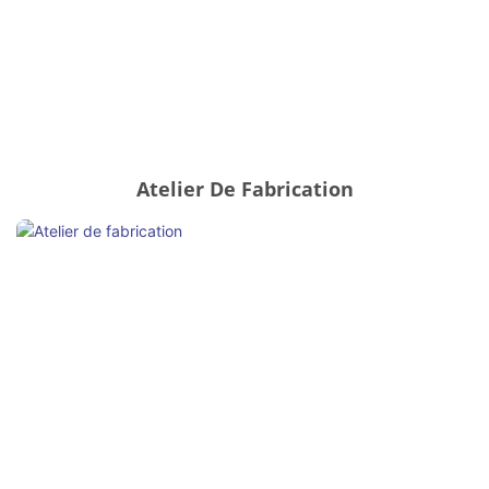
Atelier De Fabrication