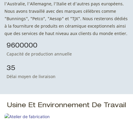
l'Australie, l'Allemagne, l'Italie et d'autres pays européens.
Nous avons travaillé avec des marques célèbres comme
"Bunnings", "Petco", "Aesop" et "TJX". Nous resterons dédiés
à la fourniture de produits en céramique exceptionnels ainsi
que des services de haut niveau aux clients du monde entier.
9600000
Capacité de production annuelle
35
Délai moyen de livraison
Usine Et Environnement De Travail