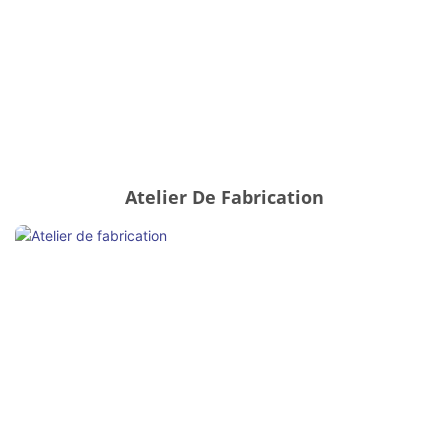
Atelier De Fabrication