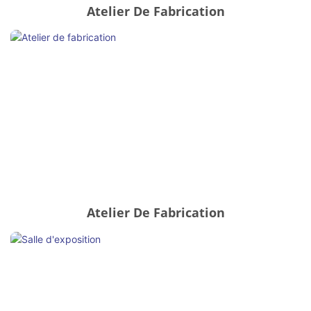
Atelier De Fabrication
Atelier De Fabrication