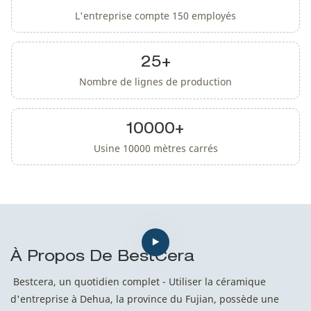
L'entreprise compte 150 employés
25+
Nombre de lignes de production
10000+
Usine 10000 mètres carrés
À Propos De BestCera
Bestcera, un quotidien complet - Utiliser la céramique
d'entreprise à Dehua, la province du Fujian, possède une