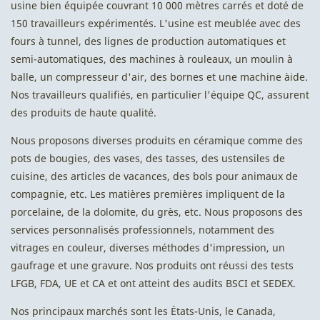
usine bien équipée couvrant 10 000 mètres carrés et doté de
150 travailleurs expérimentés. L'usine est meublée avec des
fours à tunnel, des lignes de production automatiques et
semi-automatiques, des machines à rouleaux, un moulin à
balle, un compresseur d'air, des bornes et une machine àide.
Nos travailleurs qualifiés, en particulier l'équipe QC, assurent
des produits de haute qualité.
Nous proposons diverses produits en céramique comme des
pots de bougies, des vases, des tasses, des ustensiles de
cuisine, des articles de vacances, des bols pour animaux de
compagnie, etc. Les matières premières impliquent de la
porcelaine, de la dolomite, du grès, etc. Nous proposons des
services personnalisés professionnels, notamment des
vitrages en couleur, diverses méthodes d'impression, un
gaufrage et une gravure. Nos produits ont réussi des tests
LFGB, FDA, UE et CA et ont atteint des audits BSCI et SEDEX.
Nos principaux marchés sont les États-Unis, le Canada,