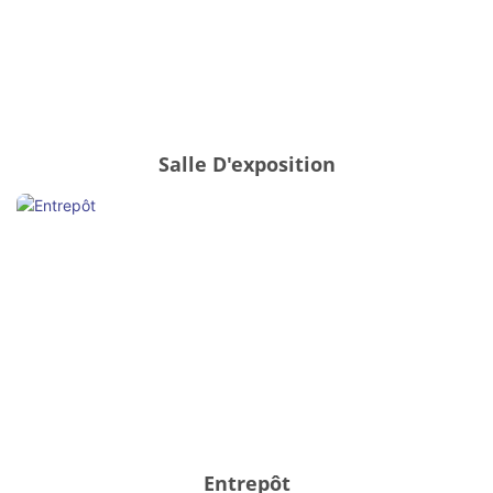
Salle D'exposition
Entrepôt