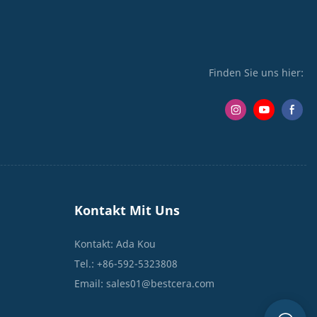
Finden Sie uns hier:
Kontakt Mit Uns
Kontakt: Ada Kou
Tel.: +86-592-5323808
Email:
sales01@bestcera.com