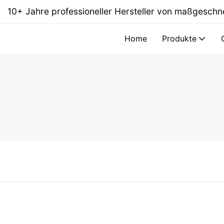
10+ Jahre professioneller Hersteller von maßgesc
Home
Produkte