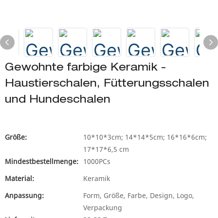
Gewohnte farbige Keramik -
Haustierschalen, Fütterungsschalen
und Hundeschalen
Größe:
10*10*3cm; 14*14*5cm; 16*16*6cm;
17*17*6,5 cm
Mindestbestellmenge:
1000PCs
Material:
Keramik
Anpassung:
Form, Größe, Farbe, Design, Logo,
Verpackung