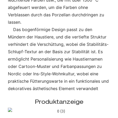
abgefeuert werden, um die Farben ohne
Verblassen durch das Porzellan durchdringen zu
lassen.
Das bogenförmige Design passt zu den
Mündern der Haustiere, und die vertiefte Struktur
verhindert die Verschüttung, wobei die Stabilitäts-
Schlupf-Textur an der Basis zur Stabilität ist. Es
ermöglicht Personalisierung wie Haustiernamen
oder Cartoon-Muster und Farbanpassungen zu
Nordic oder Ins-Style-Wohnkultur, wobei eine
praktische Fütterungswarte in ein funktionales und
dekoratives ästhetisches Element verwandelt
Produktanzeige