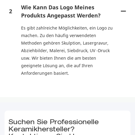
Wie Kann Das Logo Meines
2
Produkts Angepasst Werden?
Es gibt zahlreiche Möglichkeiten, ein Logo zu
machen. Zu den häufig verwendeten
Methoden gehören Skulption, Lasergravur,
Abziehbilder, Malerei, Siebdruck, UV -Druck
usw. Wir bieten Ihnen die am besten
geeignete Lösung an, die auf Ihren
Anforderungen basiert.
Suchen Sie Professionelle
Keramikhersteller?