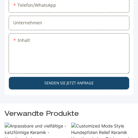
Telefon/WhatsApp
Unternehmen
Inhalt
SENDEN SIE JETZT ANFRAGE
Verwandte Produkte