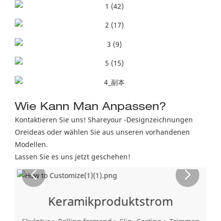
Wie Kann Man Anpassen?
Kontaktieren Sie uns! Shareyour -Designzeichnungen
Oreideas oder wählen Sie aus unseren vorhandenen
Modellen.
Lassen Sie es uns jetzt geschehen!
Keramikproduktstrom