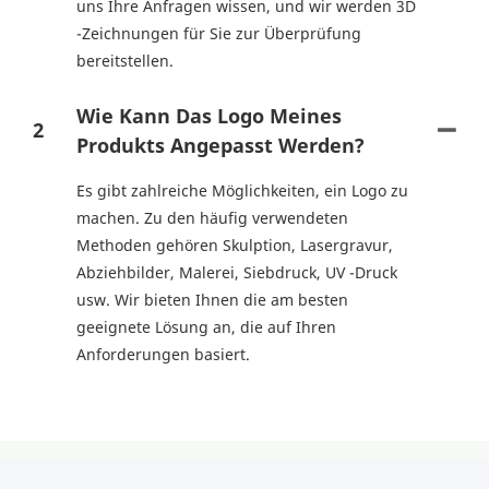
uns Ihre Anfragen wissen, und wir werden 3D
-Zeichnungen für Sie zur Überprüfung
bereitstellen.
Wie Kann Das Logo Meines
2
Produkts Angepasst Werden?
Es gibt zahlreiche Möglichkeiten, ein Logo zu
machen. Zu den häufig verwendeten
Methoden gehören Skulption, Lasergravur,
Abziehbilder, Malerei, Siebdruck, UV -Druck
usw. Wir bieten Ihnen die am besten
geeignete Lösung an, die auf Ihren
Anforderungen basiert.