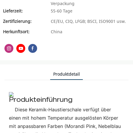
Verpackung
Lieferzeit:
55-60 Tage
Zertifizierung:
CE/EU, CIQ, LFGB; BSCI, ISO9001 usw.
Herkunftsort:
China
Produktdetail
Produkteinführung
Diese Keramik-Haustierschale verfügt über
einen mit hohem Temperatur ausgelösten Körper
mit anpassbaren Farben (Morandi Pink, Nebelblau