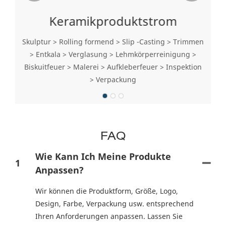
Keramikproduktstrom
Skulptur > Rolling formend > Slip -Casting > Trimmen
> Entkala > Verglasung > Lehmkörperreinigung >
Biskuitfeuer > Malerei > Aufkleberfeuer > Inspektion
> Verpackung
FAQ
Wie Kann Ich Meine Produkte
1
Anpassen?
Wir können die Produktform, Größe, Logo,
Design, Farbe, Verpackung usw. entsprechend
Ihren Anforderungen anpassen. Lassen Sie