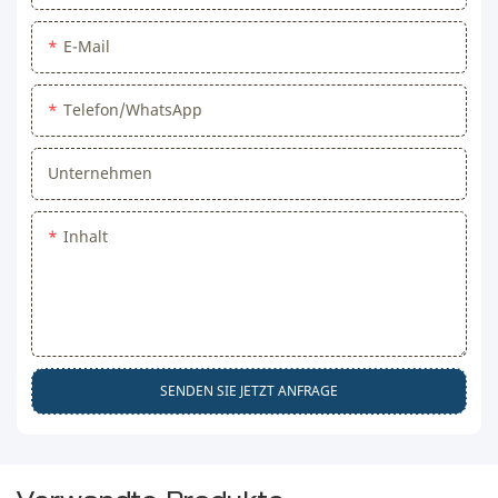
E-Mail
Telefon/WhatsApp
Unternehmen
Inhalt
SENDEN SIE JETZT ANFRAGE