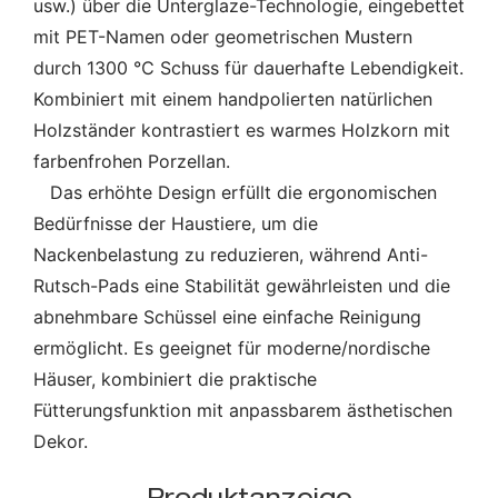
usw.) über die Unterglaze-Technologie, eingebettet
mit PET-Namen oder geometrischen Mustern
durch 1300 ℃ Schuss für dauerhafte Lebendigkeit.
Kombiniert mit einem handpolierten natürlichen
Holzständer kontrastiert es warmes Holzkorn mit
farbenfrohen Porzellan.
Das erhöhte Design erfüllt die ergonomischen
Bedürfnisse der Haustiere, um die
Nackenbelastung zu reduzieren, während Anti-
Rutsch-Pads eine Stabilität gewährleisten und die
abnehmbare Schüssel eine einfache Reinigung
ermöglicht. Es geeignet für moderne/nordische
Häuser, kombiniert die praktische
Fütterungsfunktion mit anpassbarem ästhetischen
Dekor.