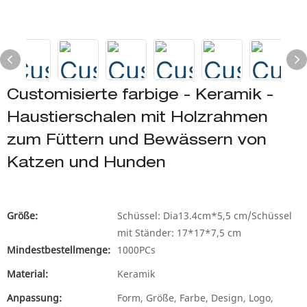
Customisierte farbige - Keramik -
Haustierschalen mit Holzrahmen
zum Füttern und Bewässern von
Katzen und Hunden
Größe:
Schüssel: Dia13.4cm*5,5 cm/Schüssel
mit Ständer: 17*17*7,5 cm
Mindestbestellmenge:
1000PCs
Material:
Keramik
Anpassung:
Form, Größe, Farbe, Design, Logo,