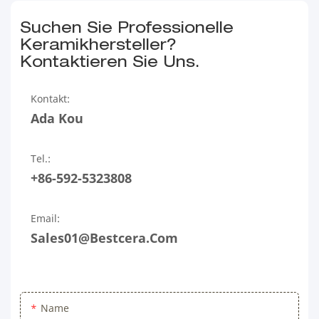
Suchen Sie Professionelle
Keramikhersteller?
Kontaktieren Sie Uns.
Kontakt:
Ada Kou
Tel.:
+86-592-5323808
Email:
Sales01@bestcera.com
Name