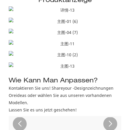
Produktanzeige
Wie Kann Man Anpassen?
Kontaktieren Sie uns! Shareyour -Designzeichnungen
Oreideas oder wählen Sie aus unseren vorhandenen
Modellen.
Lassen Sie es uns jetzt geschehen!