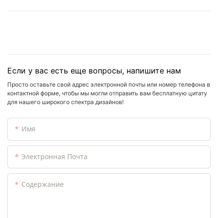
Если у вас есть еще вопросы, напишите нам
Просто оставьте свой адрес электронной почты или номер телефона в
контактной форме, чтобы мы могли отправить вам бесплатную цитату
для нашего широкого спектра дизайнов!
Имя
Электронная Почта
Содержание