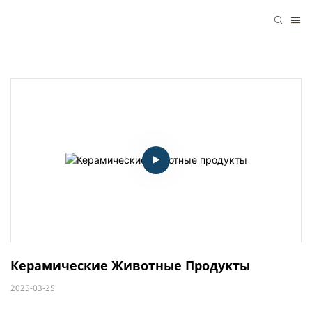
Керамические Животные Продукты
2025-03-25