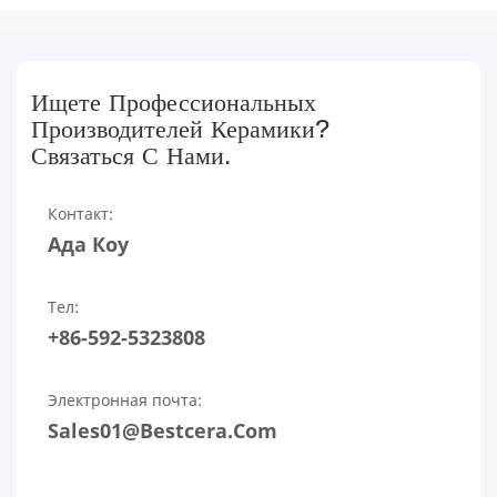
Ищете Профессиональных
Производителей Керамики?
Связаться С Нами.
Контакт:
Ада Коу
Тел:
+86-592-5323808
Электронная почта:
Sales01@bestcera.com