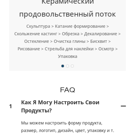
Керамический
продовольственный поток
Скульптура > Катание формирование >
Скольжение кастинг > Обрезка > Декалирование >
Остекление > Очистка глины > Бисквит >
Рисование > Стрельба для наклейки > Осмотр >
Упаковка
FAQ
Как Я Могу Настроить Свои
1
Продукты?
Мы можем настроить форму продукта,
размер, логотип, дизайн, цвет, упаковку и т.