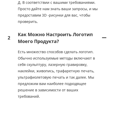
Д. В соответствии с вашими требованиями.
Просто дайте нам знать ваши запросы, и мы
предоставим 3D -рисунки для вас, чтобы
проверить.
Как Можно Настроить Логотип
2
Моего Продукта?
Есть множество способов сделать логотип.
Обычно используемые методы включают в
себя скульптуру, лазерную гравировку,
наклейки, живопись, трафаретную печать,
ультрафиолетовую печать и так далее. Мы
предложим вам наиболее подходящее
решение в зависимости от ваших
требований.