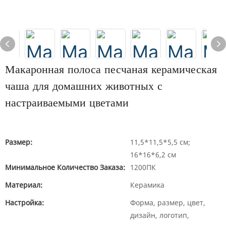
Макаронная полоса песчаная керамическая
чаша для домашних животных с
настраиваемыми цветами
Размер:
11,5*11,5*5,5 см;
16*16*6,2 см
Минимальное Количество Заказа:
1200ПК
Материал:
Керамика
Настройка:
Форма, размер, цвет,
дизайн, логотип,