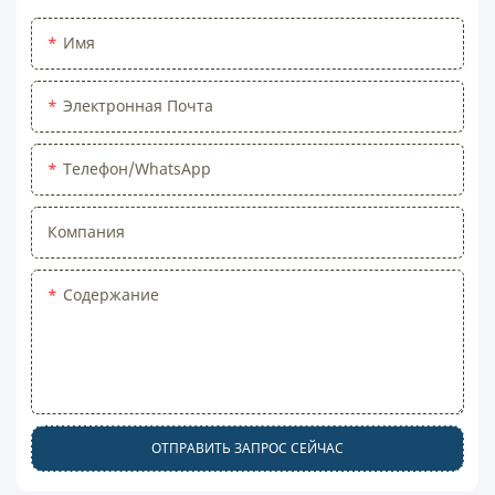
Имя
Электронная Почта
Телефон/WhatsApp
Компания
Содержание
ОТПРАВИТЬ ЗАПРОС СЕЙЧАС