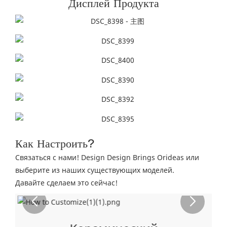
Дисплей Продукта
Как Настроить?
Связаться с нами! Design Design Brings Orideas или
выберите из наших существующих моделей.
Давайте сделаем это сейчас!