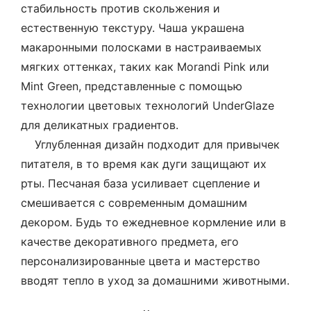
стабильность против скольжения и
естественную текстуру. Чаша украшена
макаронными полосками в настраиваемых
мягких оттенках, таких как Morandi Pink или
Mint Green, представленные с помощью
технологии цветовых технологий UnderGlaze
для деликатных градиентов.
Углубленная дизайн подходит для привычек
питателя, в то время как дуги защищают их
рты. Песчаная база усиливает сцепление и
смешивается с современным домашним
декором. Будь то ежедневное кормление или в
качестве декоративного предмета, его
персонализированные цвета и мастерство
вводят тепло в уход за домашними животными.