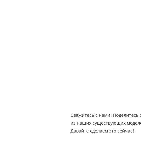
Свяжитесь с нами! Поделитесь
из наших существующих модел
Давайте сделаем это сейчас!