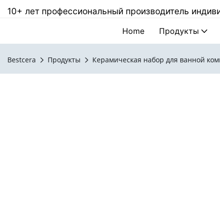
10+ лет профессиональный производитель инди
Home
Продукты
Bestcera
Продукты
Керамическая набор для ванной ко