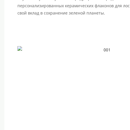
персонализированных керамических флаконов для лос
свой вклад в сохранение зеленой планеты.