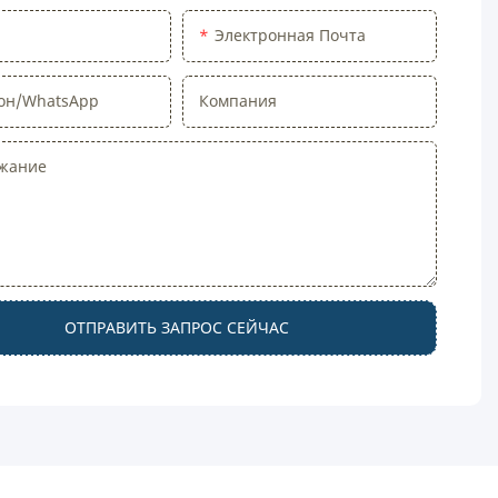
Электронная Почта
он/WhatsApp
Компания
жание
ОТПРАВИТЬ ЗАПРОС СЕЙЧАС