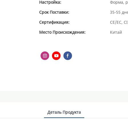
Настройка:
Форма, р
Срок Поставки:
35-55 дн
Сертификация:
CE/ЕС, CI
Место Происхождения:
Китай
Деталь Продукта