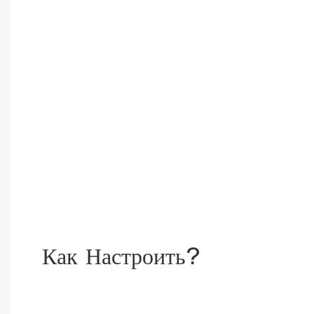
Как Настроить?