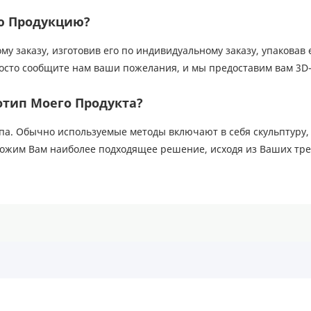
ю Продукцию?
 заказу, изготовив его по индивидуальному заказу, упаковав 
 Просто сообщите нам ваши пожелания, и мы предоставим вам 3D
тип Моего Продукта?
па. Обычно используемые методы включают в себя скульптуру, 
дложим Вам наиболее подходящее решение, исходя из Ваших тр