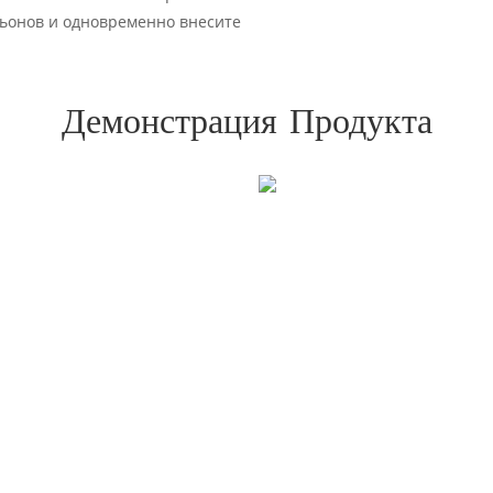
ьонов и одновременно внесите
Демонстрация Продукта