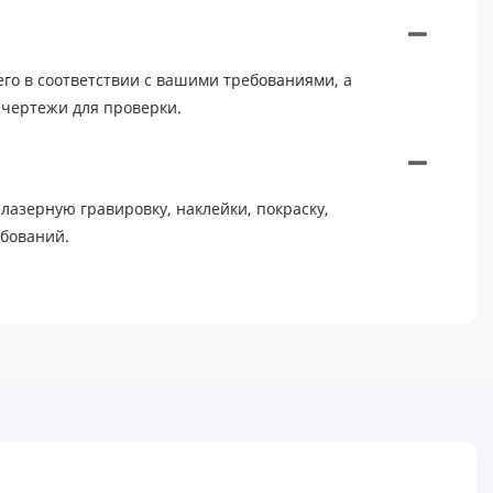
его в соответствии с вашими требованиями, а
-чертежи для проверки.
лазерную гравировку, наклейки, покраску,
ебований.