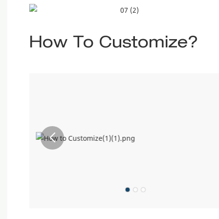
How To Customize?