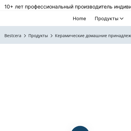
10+ лет профессиональный производитель инди
Home
Продукты
Bestcera
Продукты
Керамические домашние принадлеж