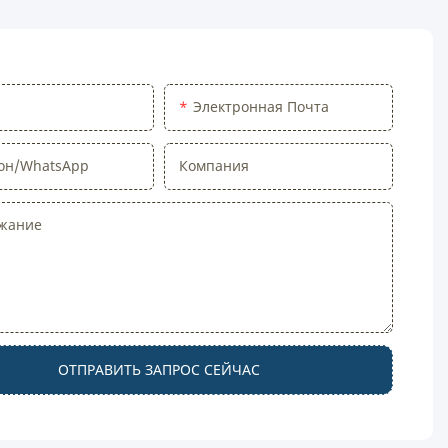
Электронная Почта
он/WhatsApp
Компания
жание
ОТПРАВИТЬ ЗАПРОС СЕЙЧАС