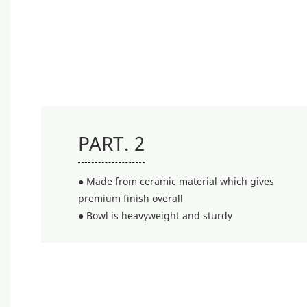
PART. 2
● Made from ceramic material which gives
premium finish overall
● Bowl is heavyweight and sturdy