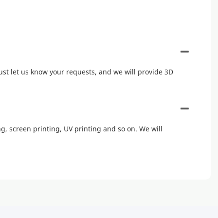
ust let us know your requests, and we will provide 3D
, screen printing, UV printing and so on. We will