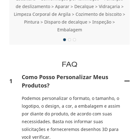
de deslizamento > Aparar > Decalque > Vidraçaria >
Limpeza Corporal de Argila > Cozimento de biscoito >
Pintura > Disparo de decalque > Inspeção >
Embalagem
FAQ
Como Posso Personalizar Meus
1
Produtos?
Podemos personalizar o formato, o tamanho, o
logotipo, o design, a cor, a embalagem e assim
por diante do produto, de acordo com suas
necessidades. Basta nos informar suas
solicitações e forneceremos desenhos 3D para
você verificar.