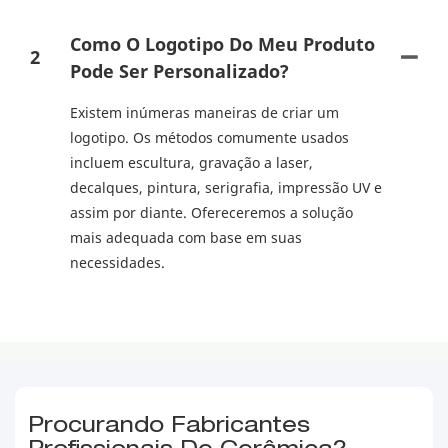
Como O Logotipo Do Meu Produto
2
Pode Ser Personalizado?
Existem inúmeras maneiras de criar um
logotipo. Os métodos comumente usados ​​
incluem escultura, gravação a laser,
decalques, pintura, serigrafia, impressão UV e
assim por diante. Ofereceremos a solução
mais adequada com base em suas
necessidades.
Procurando Fabricantes