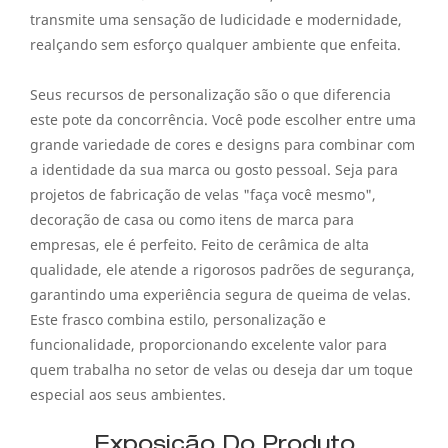
transmite uma sensação de ludicidade e modernidade,
realçando sem esforço qualquer ambiente que enfeita.
Seus recursos de personalização são o que diferencia
este pote da concorrência. Você pode escolher entre uma
grande variedade de cores e designs para combinar com
a identidade da sua marca ou gosto pessoal. Seja para
projetos de fabricação de velas "faça você mesmo",
decoração de casa ou como itens de marca para
empresas, ele é perfeito. Feito de cerâmica de alta
qualidade, ele atende a rigorosos padrões de segurança,
garantindo uma experiência segura de queima de velas.
Este frasco combina estilo, personalização e
funcionalidade, proporcionando excelente valor para
quem trabalha no setor de velas ou deseja dar um toque
especial aos seus ambientes.
Exposição Do Produto