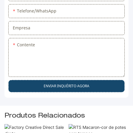
Telefone/WhatsApp
Empresa
Contente
ENVIAR INQUÉRITO AGORA
Produtos Relacionados