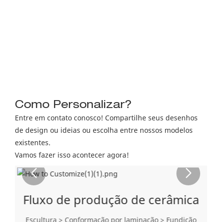
Como Personalizar?
Entre em contato conosco! Compartilhe seus desenhos
de design ou ideias ou escolha entre nossos modelos
existentes.
Vamos fazer isso acontecer agora!
Fluxo de produção de cerâmica
Escultura > Conformação por laminação > Fundição