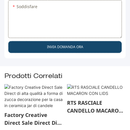
Soddisfare
INVIA DOMANDA ORA
Prodotti Correlati
RTS RASCIALE
CANDELLO MACARON
Factory Creative
CON LIDS
Direct Sale Direct Di