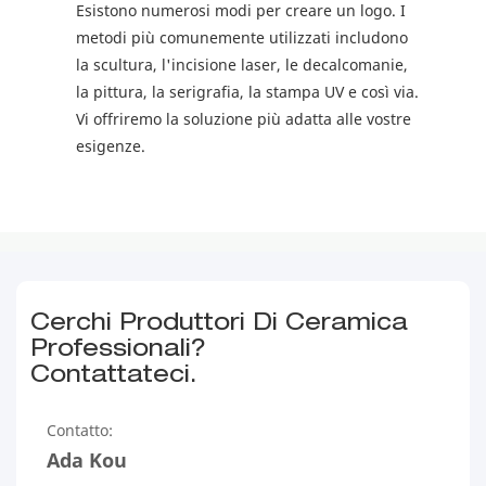
Esistono numerosi modi per creare un logo. I
metodi più comunemente utilizzati includono
la scultura, l'incisione laser, le decalcomanie,
la pittura, la serigrafia, la stampa UV e così via.
Vi offriremo la soluzione più adatta alle vostre
esigenze.
Cerchi Produttori Di Ceramica
Professionali?
Contattateci.
Contatto:
Ada Kou