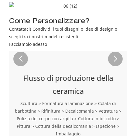
Come Personalizzare?
Contattaci! Condividi i tuoi disegni o idee di design o
scegli tra i nostri modelli esistenti.
Facciamolo adesso!
Flusso di produzione della
ceramica
Scultura > Formatura a laminazione > Colata di
barbottina > Rifinitura > Decalcomania > Vetratura >
Pulizia del corpo con argilla > Cottura in biscotto >
Pittura > Cottura della decalcomania > Ispezione >
Imballaggio