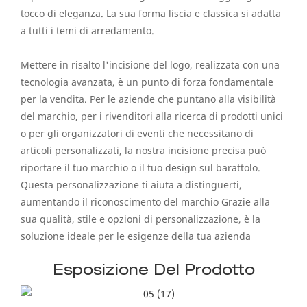
tocco di eleganza. La sua forma liscia e classica si adatta
a tutti i temi di arredamento.
Mettere in risalto l'incisione del logo, realizzata con una
tecnologia avanzata, è un punto di forza fondamentale
per la vendita. Per le aziende che puntano alla visibilità
del marchio, per i rivenditori alla ricerca di prodotti unici
o per gli organizzatori di eventi che necessitano di
articoli personalizzati, la nostra incisione precisa può
riportare il tuo marchio o il tuo design sul barattolo.
Questa personalizzazione ti aiuta a distinguerti,
aumentando il riconoscimento del marchio Grazie alla
sua qualità, stile e opzioni di personalizzazione, è la
soluzione ideale per le esigenze della tua azienda
Esposizione Del Prodotto