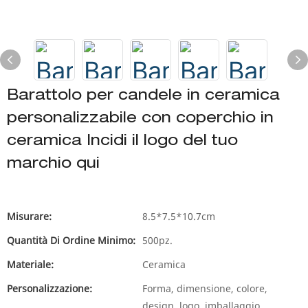
Barattolo per candele in ceramica
personalizzabile con coperchio in
ceramica Incidi il logo del tuo
marchio qui
Misurare:
8.5*7.5*10.7cm
Quantità Di Ordine Minimo:
500pz.
Materiale:
Ceramica
Personalizzazione:
Forma, dimensione, colore,
design, logo, imballaggio