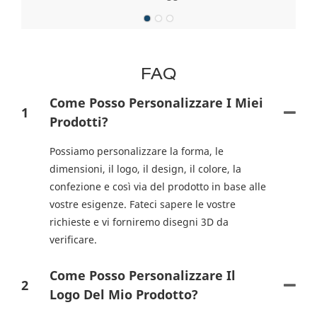
FAQ
Come Posso Personalizzare I Miei
1
Prodotti?
Possiamo personalizzare la forma, le
dimensioni, il logo, il design, il colore, la
confezione e così via del prodotto in base alle
vostre esigenze. Fateci sapere le vostre
richieste e vi forniremo disegni 3D da
verificare.
Come Posso Personalizzare Il
2
Logo Del Mio Prodotto?