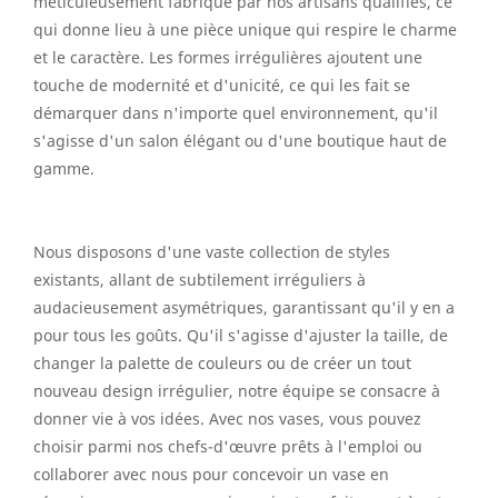
méticuleusement fabriqué par nos artisans qualifiés, ce
qui donne lieu à une pièce unique qui respire le charme
et le caractère. Les formes irrégulières ajoutent une
touche de modernité et d'unicité, ce qui les fait se
démarquer dans n'importe quel environnement, qu'il
s'agisse d'un salon élégant ou d'une boutique haut de
gamme.
Nous disposons d'une vaste collection de styles
existants, allant de subtilement irréguliers à
audacieusement asymétriques, garantissant qu'il y en a
pour tous les goûts. Qu'il s'agisse d'ajuster la taille, de
changer la palette de couleurs ou de créer un tout
nouveau design irrégulier, notre équipe se consacre à
donner vie à vos idées. Avec nos vases, vous pouvez
choisir parmi nos chefs-d'œuvre prêts à l'emploi ou
collaborer avec nous pour concevoir un vase en