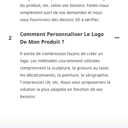
du produit, etc. selon vos besoins. Faites-nous
simplement part de vos demandes et nous
vous fournirons des dessins 3D à vérifier.
Comment Personnaliser Le Logo
2
De Mon Produit ?
Il existe de nombreuses façons de créer un
logo. Les méthodes couramment utilisées
comprennent la sculpture, la gravure au laser,
les décalcomanies, la peinture, la sérigraphie,
l'impression UV, etc. Nous vous proposerons la
solution la plus adaptée en fonction de vos
besoins.