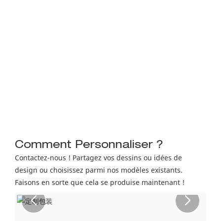
Comment Personnaliser ?
Contactez-nous ! Partagez vos dessins ou idées de
design ou choisissez parmi nos modèles existants.
Faisons en sorte que cela se produise maintenant !