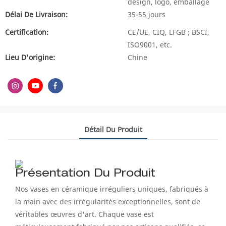
design, logo, emballage
Délai De Livraison:
35-55 jours
Certification:
CE/UE, CIQ, LFGB ; BSCI,
ISO9001, etc.
Lieu D'origine:
Chine
Détail Du Produit
Présentation Du Produit
Nos vases en céramique irréguliers uniques, fabriqués à
la main avec des irrégularités exceptionnelles, sont de
véritables œuvres d'art. Chaque vase est