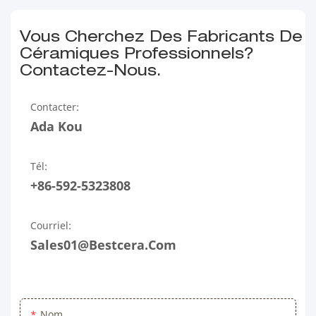
Vous Cherchez Des Fabricants De
Céramiques Professionnels?
Contactez-Nous.
Contacter:
Ada Kou
Tél:
+86-592-5323808
Courriel:
Sales01@bestcera.com
Nom