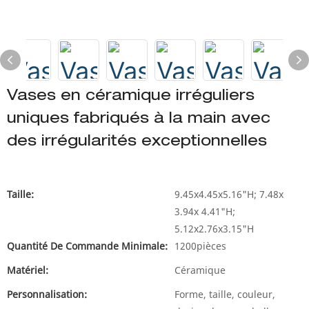
Vases en céramique irréguliers
uniques fabriqués à la main avec
des irrégularités exceptionnelles
Taille:
9.45x4.45x5.16"H; 7.48x
3.94x 4.41"H;
5.12x2.76x3.15"H
Quantité De Commande Minimale:
1200pièces
Matériel:
Céramique
Personnalisation:
Forme, taille, couleur,