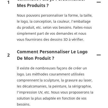
1
Mes Produits ?
Nous pouvons personnaliser la forme, la taille,
le logo, la conception, la couleur, l'emballage
du produit, etc. selon vos besoins. Faites-nous
simplement part de vos demandes et nous
vous fournirons des dessins 3D à vérifier.
Comment Personnaliser Le Logo
2
De Mon Produit ?
Il existe de nombreuses façons de créer un
logo. Les méthodes couramment utilisées
comprennent la sculpture, la gravure au laser,
les décalcomanies, la peinture, la sérigraphie,
l'impression UV, etc. Nous vous proposerons la
solution la plus adaptée en fonction de vos
besoins.