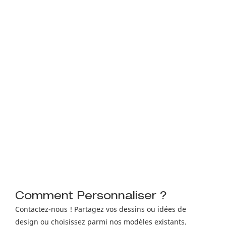
Comment Personnaliser ?
Contactez-nous ! Partagez vos dessins ou idées de
design ou choisissez parmi nos modèles existants.