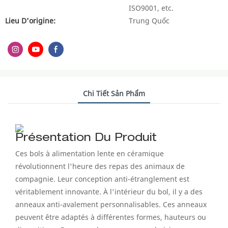
ISO9001, etc.
Lieu D'origine:
Trung Quốc
Chi Tiết Sản Phẩm
Présentation Du Produit
Ces bols à alimentation lente en céramique
révolutionnent l'heure des repas des animaux de
compagnie. Leur conception anti-étranglement est
véritablement innovante. À l'intérieur du bol, il y a des
anneaux anti-avalement personnalisables. Ces anneaux
peuvent être adaptés à différentes formes, hauteurs ou