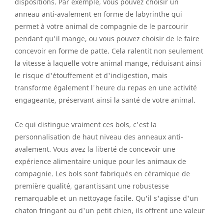
dispositions. Par exemple, vous pouvez choisir un
anneau anti-avalement en forme de labyrinthe qui
permet à votre animal de compagnie de le parcourir
pendant qu'il mange, ou vous pouvez choisir de le faire
concevoir en forme de patte. Cela ralentit non seulement
la vitesse à laquelle votre animal mange, réduisant ainsi
le risque d'étouffement et d'indigestion, mais
transforme également l'heure du repas en une activité
engageante, préservant ainsi la santé de votre animal.
Ce qui distingue vraiment ces bols, c'est la
personnalisation de haut niveau des anneaux anti-
avalement. Vous avez la liberté de concevoir une
expérience alimentaire unique pour les animaux de
compagnie. Les bols sont fabriqués en céramique de
première qualité, garantissant une robustesse
remarquable et un nettoyage facile. Qu'il s'agisse d'un
chaton fringant ou d'un petit chien, ils offrent une valeur