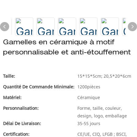
Gamelles en céramique à motif
personnalisable et anti-étouffement
Taille:
15*15*5cm; 20,5*20*6cm
Quantité De Commande Minimale:
1200pièces
Matériel:
Céramique
Personnalisation:
Forme, taille, couleur,
design, logo, emballage
Délai De Livraison:
35-55 jours
Certification:
CE/UE, CIQ, LFGB ; BSCI,