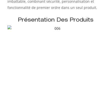
imbattable, combinant sécurité, personnalisation et
fonctionnalité de premier ordre dans un seul produit.
Présentation Des Produits