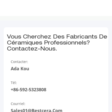
Vous Cherchez Des Fabricants De
Céramiques Professionnels?
Contactez-Nous.
Contacter:
Ada Kou
Tél:
+86-592-5323808
Courriel:
Sales01@bestcera.com