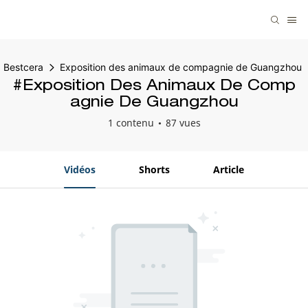
Bestcera
Exposition des animaux de compagnie de Guangzhou
#Exposition Des Animaux De Comp
Agnie De Guangzhou
1 contenu
87 vues
Vidéos
Shorts
Article