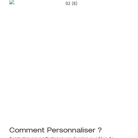
Comment Personnaliser ?