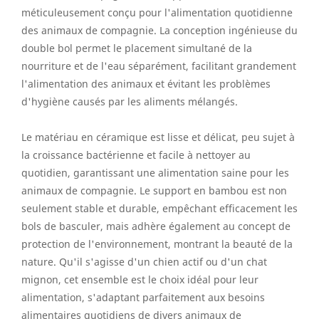
méticuleusement conçu pour l'alimentation quotidienne
des animaux de compagnie. La conception ingénieuse du
double bol permet le placement simultané de la
nourriture et de l'eau séparément, facilitant grandement
l'alimentation des animaux et évitant les problèmes
d'hygiène causés par les aliments mélangés.
Le matériau en céramique est lisse et délicat, peu sujet à
la croissance bactérienne et facile à nettoyer au
quotidien, garantissant une alimentation saine pour les
animaux de compagnie. Le support en bambou est non
seulement stable et durable, empêchant efficacement les
bols de basculer, mais adhère également au concept de
protection de l'environnement, montrant la beauté de la
nature. Qu'il s'agisse d'un chien actif ou d'un chat
mignon, cet ensemble est le choix idéal pour leur
alimentation, s'adaptant parfaitement aux besoins
alimentaires quotidiens de divers animaux de