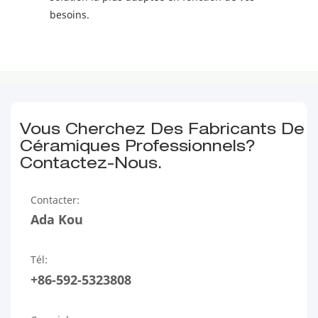
besoins.
Vous Cherchez Des Fabricants De
Céramiques Professionnels?
Contactez-Nous.
Contacter:
Ada Kou
Tél:
+86-592-5323808