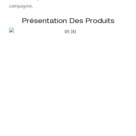
compagnie.
Présentation Des Produits