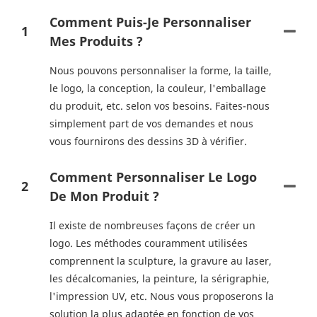
Comment Puis-Je Personnaliser
1
Mes Produits ?
Nous pouvons personnaliser la forme, la taille,
le logo, la conception, la couleur, l'emballage
du produit, etc. selon vos besoins. Faites-nous
simplement part de vos demandes et nous
vous fournirons des dessins 3D à vérifier.
Comment Personnaliser Le Logo
2
De Mon Produit ?
Il existe de nombreuses façons de créer un
logo. Les méthodes couramment utilisées
comprennent la sculpture, la gravure au laser,
les décalcomanies, la peinture, la sérigraphie,
l'impression UV, etc. Nous vous proposerons la
solution la plus adaptée en fonction de vos