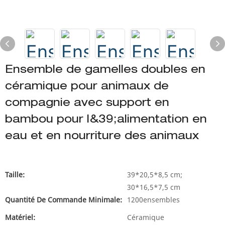
Ensemble de gamelles doubles en
céramique pour animaux de
compagnie avec support en
bambou pour l&39;alimentation en
eau et en nourriture des animaux
Taille:
39*20,5*8,5 cm;
30*16,5*7,5 cm
Quantité De Commande Minimale:
1200ensembles
Matériel:
Céramique