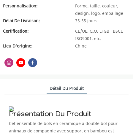
Personnalisation:
Forme, taille, couleur,
design, logo, emballage
Délai De Livraison:
35-55 jours
Certification:
CE/UE, CIQ, LFGB ; BSCI,
ISO9001, etc.
Lieu D'origine:
Chine
Détail Du Produit
Présentation Du Produit
Cet ensemble de bols en céramique à double bol pour
animaux de compagnie avec support en bambou est