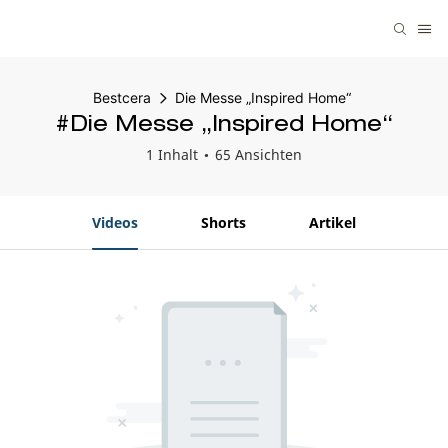
Bestcera
Die Messe „Inspired Home“
#Die Messe „Inspired Home“
1 Inhalt
65 Ansichten
Videos
Shorts
Artikel