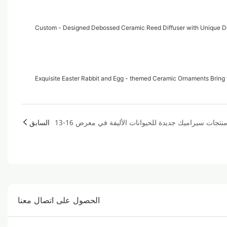
Custom - Designed Debossed Ceramic Reed Diffuser with Unique D
Exquisite Easter Rabbit and Egg - themed Ceramic Ornaments Bring t
السابق
الحصول على اتصال معنا