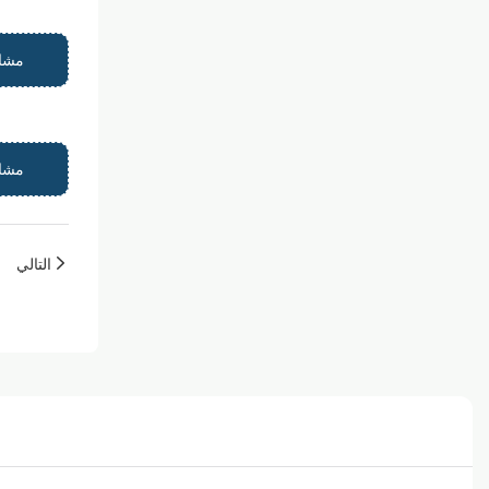
مشاه
مشاه
التالي