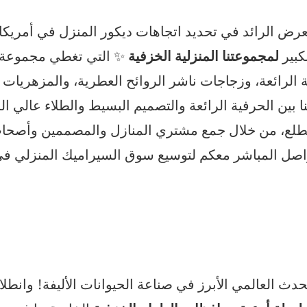
عرض الرائد في تحديد اتجاهات ديكور المنزل في أمريكا 
كبير
لمجموعتنا المنزلية الخزفية
✨ التي تغطي مجموعة م
 الرائعة، وزجاجات ناشر الروائح العطرية، والمزهريات ا
طلع، من خلال جمع مشتري المنازل والمصممين وأصحاب ال
اصل المباشر معكم لتوسيع سوق السيراميك المنزلي في 
حدث العالمي الأبرز في صناعة الحيوانات الأليفة! وانطلا