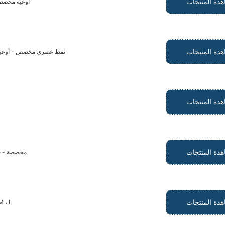
دة المنتجات
أوعية مخصصة
دة المنتجات
نمط عصري مخصص - أوعية ال
دة المنتجات
دة المنتجات
مخصصة - جرة ش
دة المنتجات
أوعية الحيوانات الأليفة الخزفية المخص