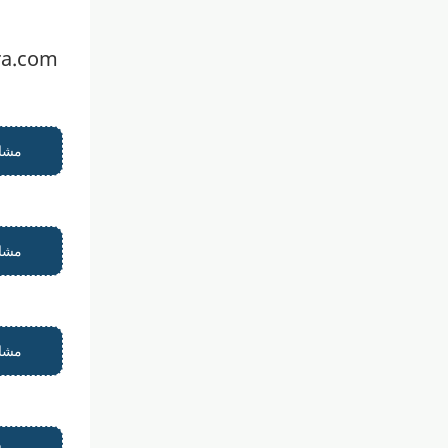
| البريد ال
مشاه
مشاه
مشاه