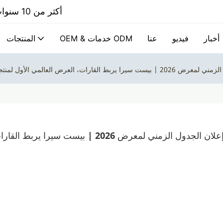
أكثر من 10 سنوات الشركة المصنعة المحترفة لمنتجات السيراميك المخصصة
أخبار
فيديو
عنا
OEM & خدمات ODM
المنتجات
 العرض العالمي الأول لمنتجات السيراميك المنزلية ومنتجات الحيوانات الأليفة