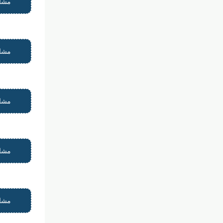
مشاه
مشاه
مشاه
مشاه
مشاه