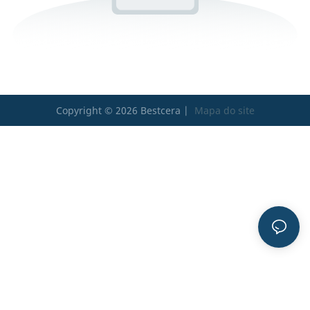
Copyright © 2026 Bestcera |
Mapa do site