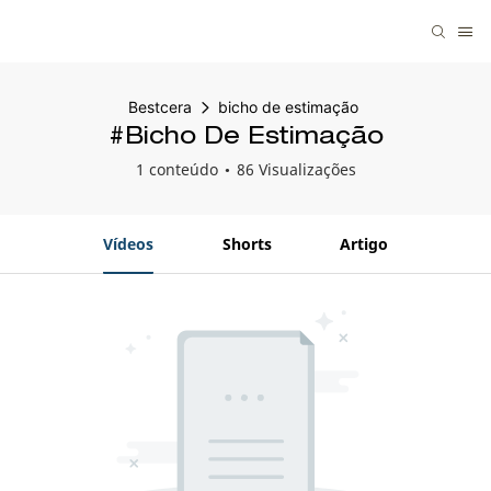
Bestcera
bicho de estimação
#bicho De Estimação
1 conteúdo
86 Visualizações
Vídeos
Shorts
Artigo