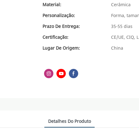
Material:
Cerâmica
Personalização:
Forma, taman
Prazo De Entrega:
35-55 dias
Certificação:
CE/UE, CIQ, L
Lugar De Origem:
China
Detalhes Do Produto