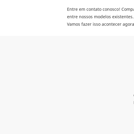
Entre em contato conosco! Compa
entre nossos modelos existentes.
Vamos fazer isso acontecer agora