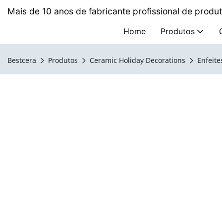
Mais de 10 anos de fabricante profissional de prod
Home
Produtos
Bestcera
Produtos
Ceramic Holiday Decorations
Enfeite