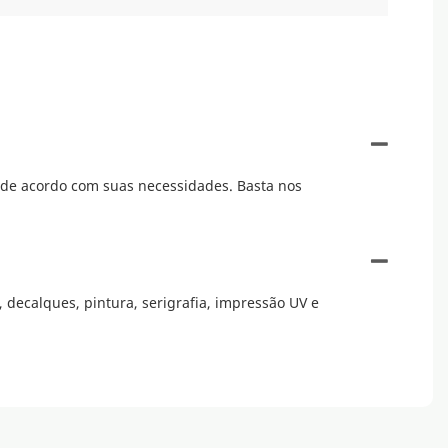
, de acordo com suas necessidades. Basta nos
 decalques, pintura, serigrafia, impressão UV e