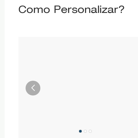
Como Personalizar?