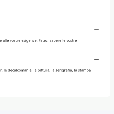
se alle vostre esigenze. Fateci sapere le vostre
 le decalcomanie, la pittura, la serigrafia, la stampa