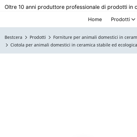
Oltre 10 anni produttore professionale di prodotti in
Home
Prodotti
Bestcera
Prodotti
Forniture per animali domestici in ceram
Ciotola per animali domestici in ceramica stabile ed ecologi