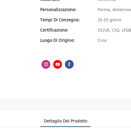
Personalizzazione:
Forma, dimension
Tempi Di Consegna:
35-55 giorni
Certificazione:
CE/UE, CIQ, LFGB
Luogo Di Origine:
Cina
Dettaglio Del Prodotto