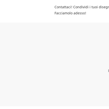
Contattaci! Condividi i tuoi disegn
Facciamolo adesso!