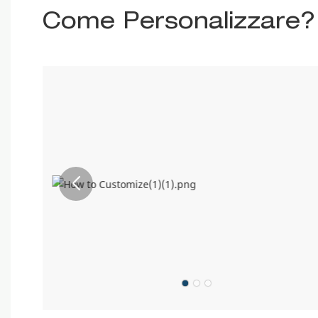
Come Personalizzare?