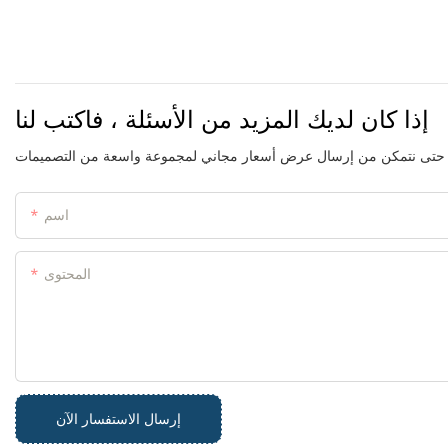
إذا كان لديك المزيد من الأسئلة ، فاكتب لنا
اسم
المحتوى
إرسال الاستفسار الآن