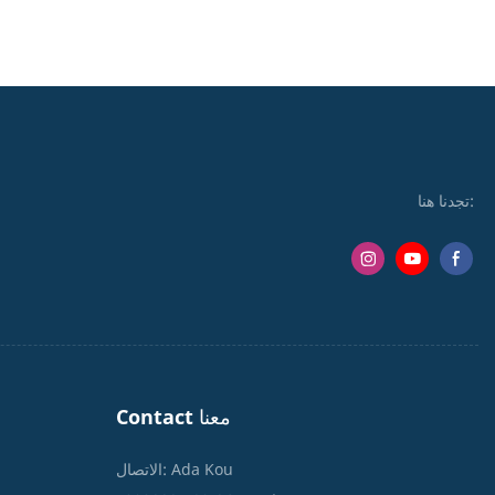
تجدنا هنا:
Contact معنا
الاتصال: Ada Kou