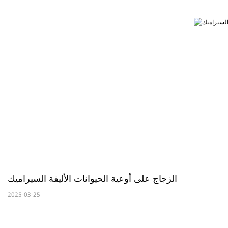
الزجاج على أوعية الحيوانات الأليفة السيراميك
2025-03-25