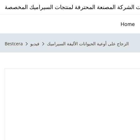
Home
الزجاج على أوعية الحيوانات الأليفة السيراميك
فيديو
Bestcera