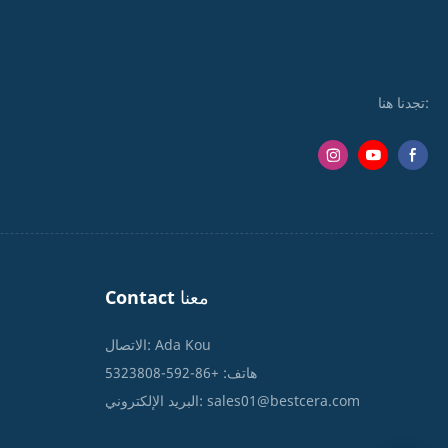
تجدنا هنا:
Contact معنا
الاتصال: Ada Kou
هاتف: +86-592-5323808
sales01@bestcera.com
البريد الإلكتروني: