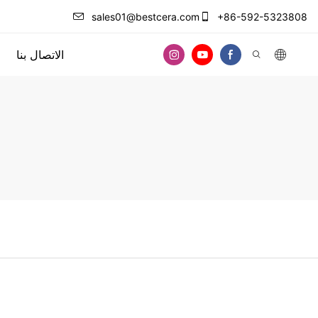
sales01@bestcera.com
+86-592-5323808
الاتصال بنا